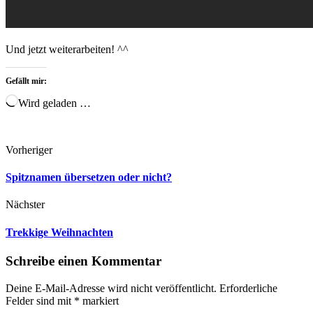
Und jetzt weiterarbeiten! ^^
Gefällt mir:
Wird geladen …
Vorheriger
Spitznamen übersetzen oder nicht?
Nächster
Trekkige Weihnachten
Schreibe einen Kommentar
Deine E-Mail-Adresse wird nicht veröffentlicht.
Erforderliche
Felder sind mit
*
markiert