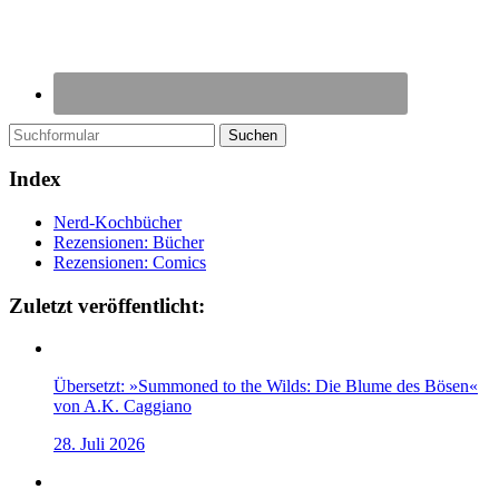
Suchen
Index
Nerd-Kochbücher
Rezensionen: Bücher
Rezensionen: Comics
Zuletzt veröffentlicht:
Übersetzt: »Summoned to the Wilds: Die Blume des Bösen«
von A.K. Caggiano
28. Juli 2026