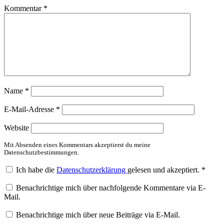
Kommentar
*
Name
*
E-Mail-Adresse
*
Website
Mit Absenden eines Kommentars akzeptierst du meine
Datenschutzbestimmungen.
Ich habe die
Datenschutzerklärung
gelesen und akzeptiert.
*
Benachrichtige mich über nachfolgende Kommentare via E-
Mail.
Benachrichtige mich über neue Beiträge via E-Mail.