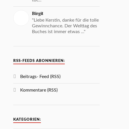
tot... "
Birgit
"Liebe Kerstin, danke für die tolle
Gewinnchance. Der Welttag des
Buches ist immer etwas ..."
RSS-FEEDS ABONNIEREN:
Beitrags- Feed (RSS)
Kommentare (RSS)
KATEGORIEN: