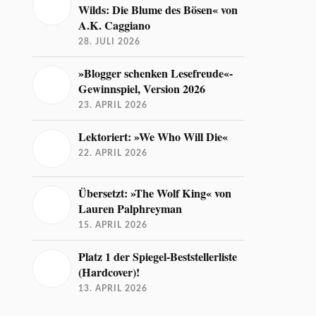
Wilds: Die Blume des Bösen« von
A.K. Caggiano
28. JULI 2026
»Blogger schenken Lesefreude«-
Gewinnspiel, Version 2026
23. APRIL 2026
Lektoriert: »We Who Will Die«
22. APRIL 2026
Übersetzt: »The Wolf King« von
Lauren Palphreyman
15. APRIL 2026
Platz 1 der Spiegel-Beststellerliste
(Hardcover)!
13. APRIL 2026