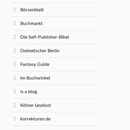
Börsenblatt
Buchmarkt
Die Self-Publisher-Bibel
Dolmetscher Berlin
Fantasy Guide
Im Buchwinkel
is a blog
Kölner Leselust
korrekturen.de