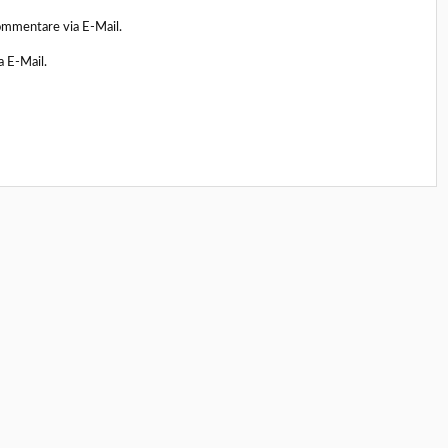
ommentare via E-Mail.
a E-Mail.