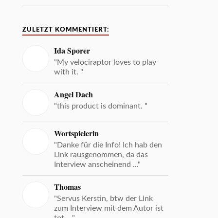
ZULETZT KOMMENTIERT:
Ida Sporer
"My velociraptor loves to play
with it. "
Angel Dach
"this product is dominant. "
Wortspielerin
"Danke für die Info! Ich hab den
Link rausgenommen, da das
Interview anscheinend ..."
Thomas
"Servus Kerstin, btw der Link
zum Interview mit dem Autor ist