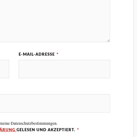
E-MAIL-ADRESSE
*
 meine Datenschutzbestimmungen.
LÄRUNG
GELESEN UND AKZEPTIERT.
*