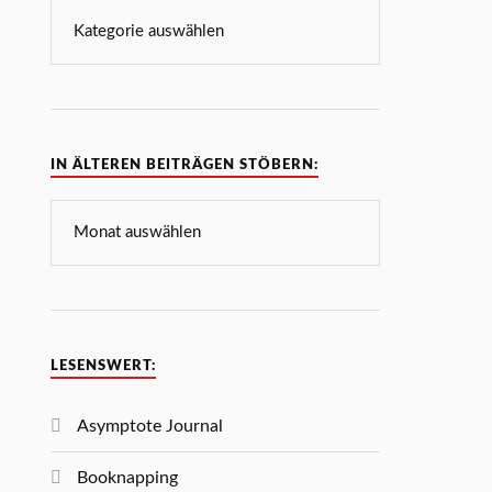
IN ÄLTEREN BEITRÄGEN STÖBERN:
LESENSWERT:
Asymptote Journal
Booknapping