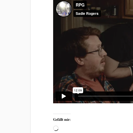
Gefällt mir: