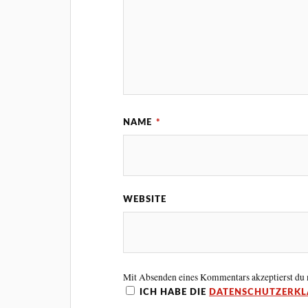
NAME
*
WEBSITE
Mit Absenden eines Kommentars akzeptierst du
ICH HABE DIE
DATENSCHUTZERK