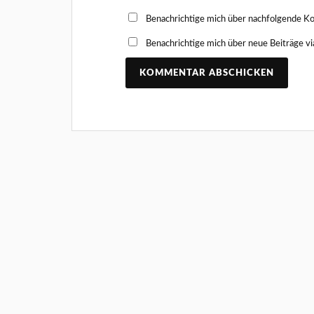
Benachrichtige mich über nachfolgende K
Benachrichtige mich über neue Beiträge vi