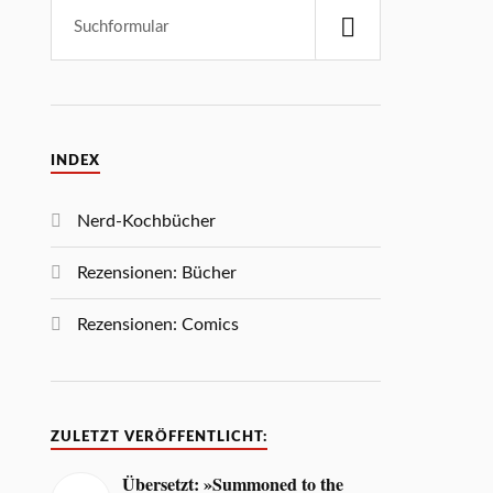
INDEX
Nerd-Kochbücher
Rezensionen: Bücher
Rezensionen: Comics
ZULETZT VERÖFFENTLICHT:
Übersetzt: »Summoned to the