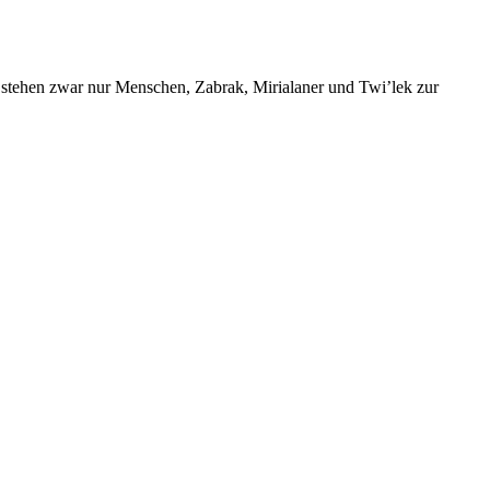
 stehen zwar nur Menschen, Zabrak, Mirialaner und Twi’lek zur