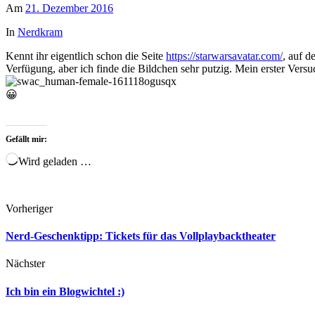
Am
21. Dezember 2016
In
Nerdkram
Kennt ihr eigentlich schon die Seite
https://starwarsavatar.com/
, auf 
Verfügung, aber ich finde die Bildchen sehr putzig. Mein erster Versuc
😀
Gefällt mir:
Wird geladen …
Vorheriger
Nerd-Geschenktipp: Tickets für das Vollplaybacktheater
Nächster
Ich bin ein Blogwichtel :)