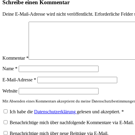
Schreibe einen Kommentar
Deine E-Mail-Adresse wird nicht veröffentlicht.
Erforderliche Felder 
Kommentar
*
Name
*
E-Mail-Adresse
*
Website
Mit Absenden eines Kommentars akzeptierst du meine Datenschutzbestimmunge
Ich habe die
Datenschutzerklärung
gelesen und akzeptiert.
*
Benachrichtige mich über nachfolgende Kommentare via E-Mail.
Benachrichtige mich über neue Beiträge via E-Mail.