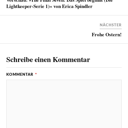
Lightkeeper-Serie 1)« von Erica Spindler
NÄCHSTER
Frohe Ostern!
Schreibe einen Kommentar
KOMMENTAR
*