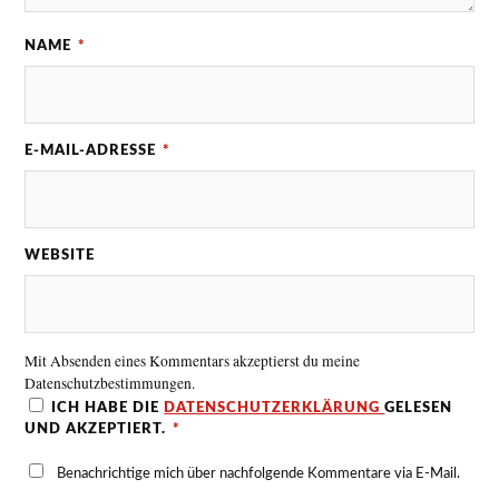
NAME
*
E-MAIL-ADRESSE
*
WEBSITE
Mit Absenden eines Kommentars akzeptierst du meine
Datenschutzbestimmungen.
ICH HABE DIE
DATENSCHUTZERKLÄRUNG
GELESEN
UND AKZEPTIERT.
*
Benachrichtige mich über nachfolgende Kommentare via E-Mail.