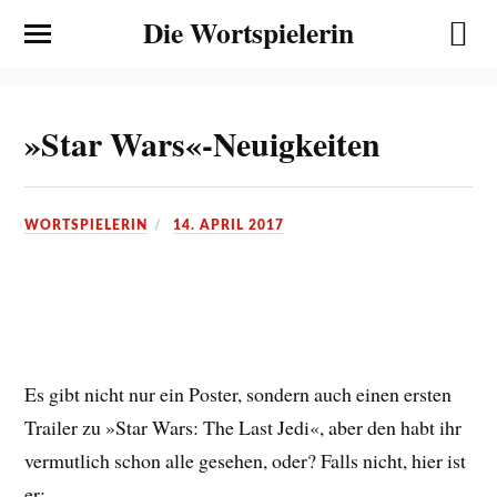
Die Wortspielerin
»Star Wars«-Neuigkeiten
WORTSPIELERIN
14. APRIL 2017
Es gibt nicht nur ein Poster, sondern auch einen ersten
Trailer zu »Star Wars: The Last Jedi«, aber den habt ihr
vermutlich schon alle gesehen, oder? Falls nicht, hier ist
er: