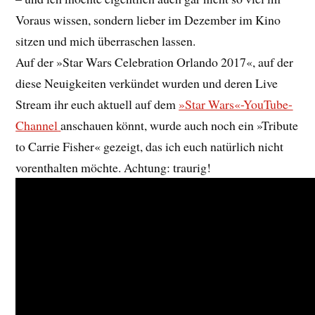
Voraus wissen, sondern lieber im Dezember im Kino
sitzen und mich überraschen lassen.
Auf der »Star Wars Celebration Orlando 2017«, auf der
diese Neuigkeiten verkündet wurden und deren Live
Stream ihr euch aktuell auf dem
»Star Wars«-YouTube-
Channel
anschauen könnt, wurde auch noch ein »Tribute
to Carrie Fisher« gezeigt, das ich euch natürlich nicht
vorenthalten möchte. Achtung: traurig!