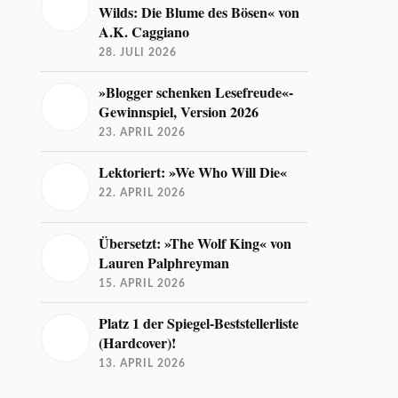
Wilds: Die Blume des Bösen« von
A.K. Caggiano
28. JULI 2026
»Blogger schenken Lesefreude«-
Gewinnspiel, Version 2026
23. APRIL 2026
Lektoriert: »We Who Will Die«
22. APRIL 2026
Übersetzt: »The Wolf King« von
Lauren Palphreyman
15. APRIL 2026
Platz 1 der Spiegel-Beststellerliste
(Hardcover)!
13. APRIL 2026