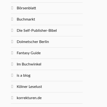
Börsenblatt
Buchmarkt
Die Self-Publisher-Bibel
Dolmetscher Berlin
Fantasy Guide
Im Buchwinkel
is a blog
Kölner Leselust
korrekturen.de