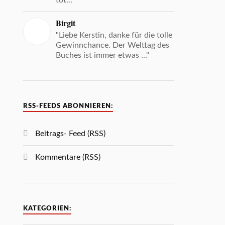
tot... "
Birgit
"Liebe Kerstin, danke für die tolle
Gewinnchance. Der Welttag des
Buches ist immer etwas ..."
RSS-FEEDS ABONNIEREN:
Beitrags- Feed (RSS)
Kommentare (RSS)
KATEGORIEN: