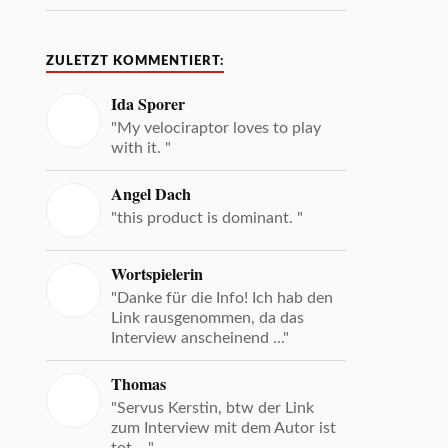
ZULETZT KOMMENTIERT:
Ida Sporer
"My velociraptor loves to play
with it. "
Angel Dach
"this product is dominant. "
Wortspielerin
"Danke für die Info! Ich hab den
Link rausgenommen, da das
Interview anscheinend ..."
Thomas
"Servus Kerstin, btw der Link
zum Interview mit dem Autor ist