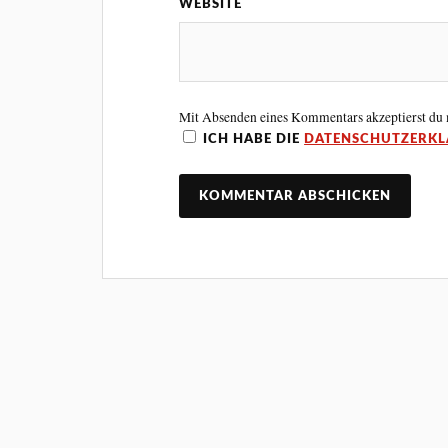
WEBSITE
Mit Absenden eines Kommentars akzeptierst du
ICH HABE DIE
DATENSCHUTZERK