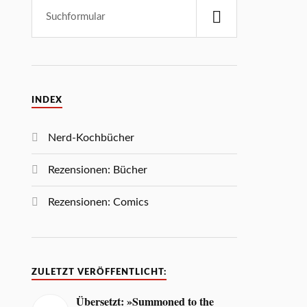
INDEX
Nerd-Kochbücher
Rezensionen: Bücher
Rezensionen: Comics
ZULETZT VERÖFFENTLICHT:
Übersetzt: »Summoned to the