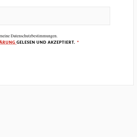
 meine Datenschutzbestimmungen.
LÄRUNG
GELESEN UND AKZEPTIERT.
*