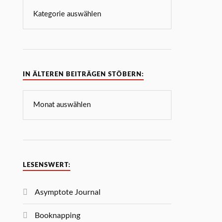
IN ÄLTEREN BEITRÄGEN STÖBERN:
LESENSWERT:
Asymptote Journal
Booknapping