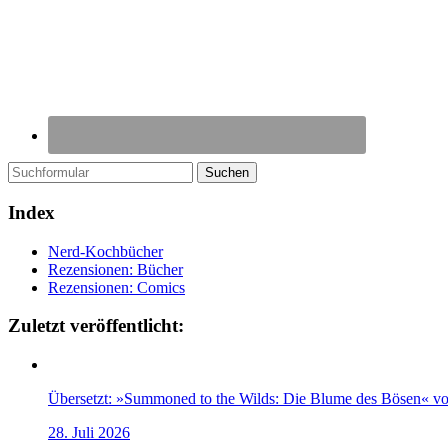
Suchen
Index
Nerd-Kochbücher
Rezensionen: Bücher
Rezensionen: Comics
Zuletzt veröffentlicht:
Übersetzt: »Summoned to the Wilds: Die Blume des Bösen« v
28. Juli 2026