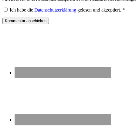
Ich habe die
Datenschutzerklärung
gelesen und akzeptiert.
*