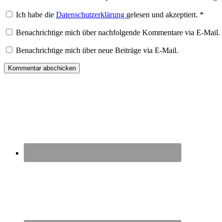
Ich habe die
Datenschutzerklärung
gelesen und akzeptiert.
*
Benachrichtige mich über nachfolgende Kommentare via E-Mail.
Benachrichtige mich über neue Beiträge via E-Mail.