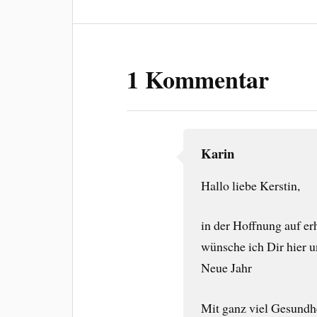
1 Kommentar
Karin
Hallo liebe Kerstin,
in der Hoffnung auf e
wünsche ich Dir hier u
Neue Jahr
Mit ganz viel Gesundh