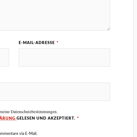
E-MAIL-ADRESSE
*
 meine Datenschutzbestimmungen.
LÄRUNG
GELESEN UND AKZEPTIERT.
*
ommentare via E-Mail.