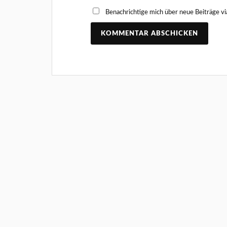
Benachrichtige mich über neue Beiträge vi