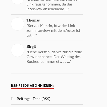
Link rausgenommen, da das
Interview anscheinend ..."
Thomas
"Servus Kerstin, btw der Link
zum Interview mit dem Autor ist
tot... "
Birgit
"Liebe Kerstin, danke für die tolle
Gewinnchance. Der Welttag des
Buches ist immer etwas ..."
RSS-FEEDS ABONNIEREN:
Beitrags- Feed (RSS)