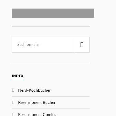
INDEX
Nerd-Kochbücher
Rezensionen: Bücher
Rezensionen: Comics