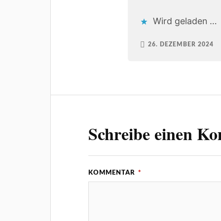
Wird geladen …
26. DEZEMBER 2024
Schreibe einen K
KOMMENTAR
*