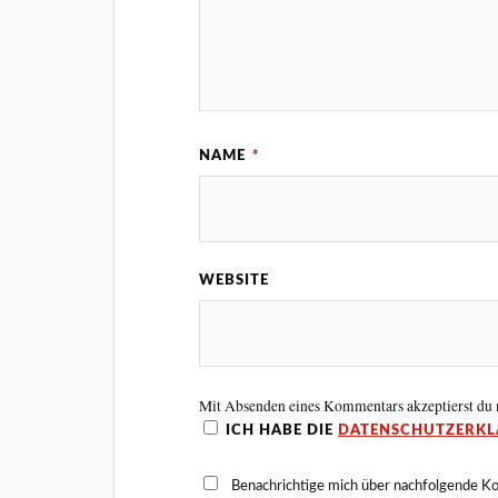
NAME
*
WEBSITE
Mit Absenden eines Kommentars akzeptierst du
ICH HABE DIE
DATENSCHUTZERK
Benachrichtige mich über nachfolgende K