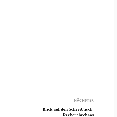
NÄCHSTER
Blick auf den Schreibtisch:
Recherchechaos