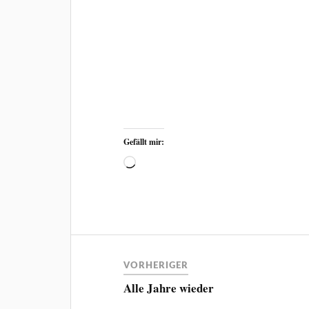
Gefällt mir:
VORHERIGER
Alle Jahre wieder