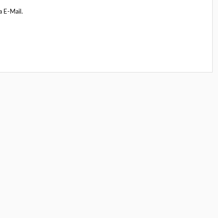
a E-Mail.