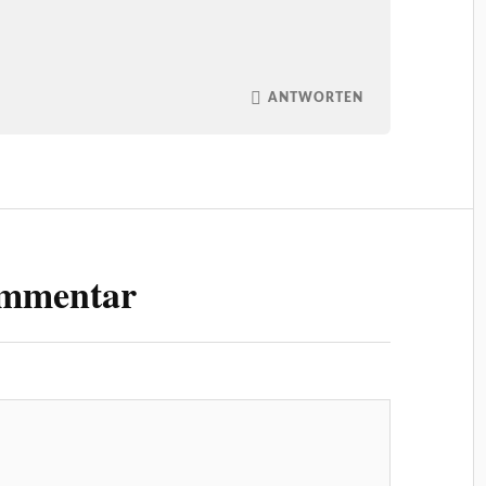
ANTWORTEN
ommentar