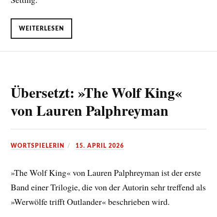
WEITERLESEN
Übersetzt: »The Wolf King«
von Lauren Palphreyman
WORTSPIELERIN
15. APRIL 2026
»The Wolf King« von Lauren Palphreyman ist der erste
Band einer Trilogie, die von der Autorin sehr treffend als
»Werwölfe trifft Outlander« beschrieben wird.