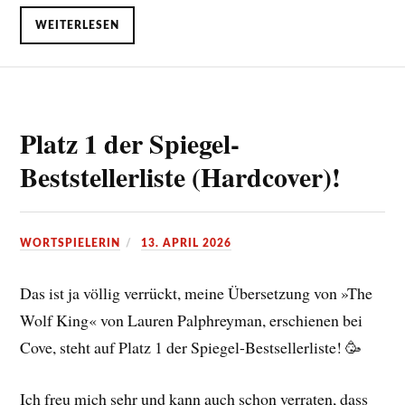
WEITERLESEN
Platz 1 der Spiegel-
Beststellerliste (Hardcover)!
WORTSPIELERIN
13. APRIL 2026
Das ist ja völlig verrückt, meine Übersetzung von »The
Wolf King« von Lauren Palphreyman, erschienen bei
Cove, steht auf Platz 1 der Spiegel-Bestsellerliste! 🥳
Ich freu mich sehr und kann auch schon verraten, dass