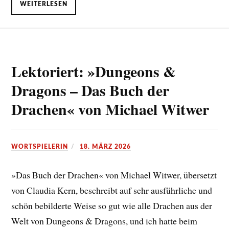
WEITERLESEN
Lektoriert: »Dungeons &
Dragons – Das Buch der
Drachen« von Michael Witwer
WORTSPIELERIN
18. MÄRZ 2026
»Das Buch der Drachen« von Michael Witwer, übersetzt
von Claudia Kern, beschreibt auf sehr ausführliche und
schön bebilderte Weise so gut wie alle Drachen aus der
Welt von Dungeons & Dragons, und ich hatte beim