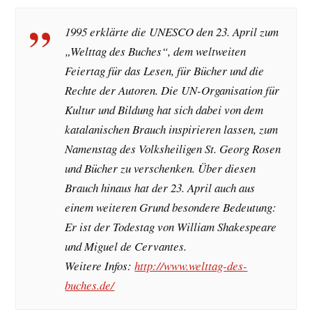
1995 erklärte die UNESCO den 23. April zum
„Welttag des Buches“, dem weltweiten
Feiertag für das Lesen, für Bücher und die
Rechte der Autoren. Die UN-Organisation für
Kultur und Bildung hat sich dabei von dem
katalanischen Brauch inspirieren lassen, zum
Namenstag des Volksheiligen St. Georg Rosen
und Bücher zu verschenken. Über diesen
Brauch hinaus hat der 23. April auch aus
einem weiteren Grund besondere Bedeutung:
Er ist der Todestag von William Shakespeare
und Miguel de Cervantes.
Weitere Infos:
http://www.welttag-des-
buches.de/