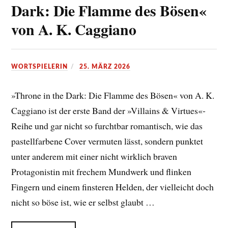
Dark: Die Flamme des Bösen«
von A. K. Caggiano
WORTSPIELERIN
25. MÄRZ 2026
»Throne in the Dark: Die Flamme des Bösen« von A. K.
Caggiano ist der erste Band der »Villains & Virtues«-
Reihe und gar nicht so furchtbar romantisch, wie das
pastellfarbene Cover vermuten lässt, sondern punktet
unter anderem mit einer nicht wirklich braven
Protagonistin mit frechem Mundwerk und flinken
Fingern und einem finsteren Helden, der vielleicht doch
nicht so böse ist, wie er selbst glaubt …