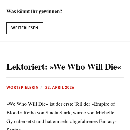
Was könnt ihr gewinnen?
WEITERLESEN
Lektoriert: »We Who Will Die«
WORTSPIELERIN
22. APRIL 2026
»We Who Will Die« ist der erste Teil der »Empire of
Blood«-Reihe von Stacia Stark, wurde von Michelle
Gyo übersetzt und hat ein sehr abgefahrenes Fantasy-
Setting.