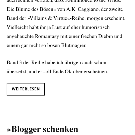
Die Blume des Bösen« von A.K. Caggiano, der zweite
Band der »Villains & Virtue«-Reihe, morgen erscheint.
Vielleicht habt ihr ja Lust auf eher humoristisch
angehauchte Romantasy mit einer frechen Diebin und
einem gar nicht so bösen Blutmagier.
Band 3 der Reihe habe ich übrigen auch schon
übersetzt, und er soll Ende Oktober erscheinen.
WEITERLESEN
»Blogger schenken