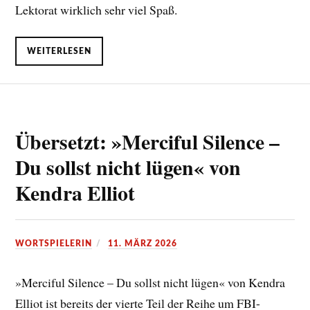
Lektorat wirklich sehr viel Spaß.
WEITERLESEN
Übersetzt: »Merciful Silence –
Du sollst nicht lügen« von
Kendra Elliot
WORTSPIELERIN
11. MÄRZ 2026
»Merciful Silence – Du sollst nicht lügen« von Kendra
Elliot ist bereits der vierte Teil der Reihe um FBI-