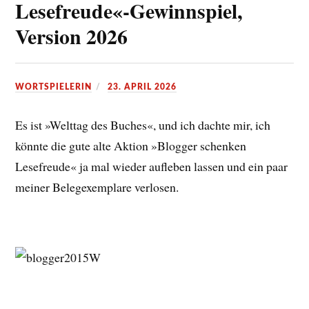
Lesefreude«-Gewinnspiel,
Version 2026
WORTSPIELERIN
23. APRIL 2026
Es ist »Welttag des Buches«, und ich dachte mir, ich
könnte die gute alte Aktion »Blogger schenken
Lesefreude« ja mal wieder aufleben lassen und ein paar
meiner Belegexemplare verlosen.