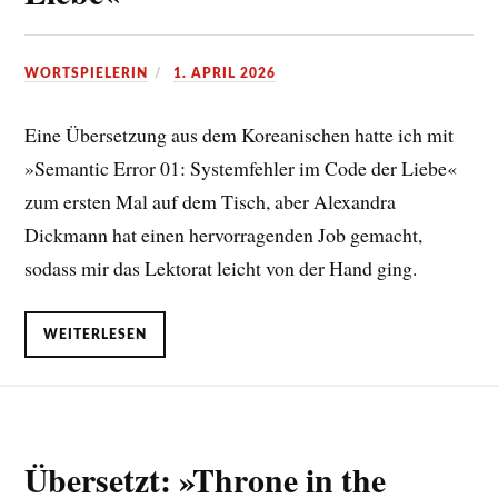
WORTSPIELERIN
1. APRIL 2026
Eine Übersetzung aus dem Koreanischen hatte ich mit
»Semantic Error 01: Systemfehler im Code der Liebe«
zum ersten Mal auf dem Tisch, aber Alexandra
Dickmann hat einen hervorragenden Job gemacht,
sodass mir das Lektorat leicht von der Hand ging.
WEITERLESEN
Übersetzt: »Throne in the