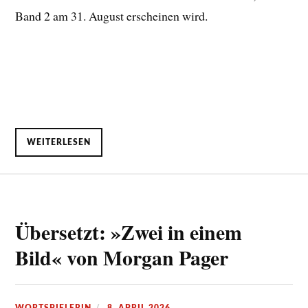
Band 2 am 31. August erscheinen wird.
WEITERLESEN
Übersetzt: »Zwei in einem
Bild« von Morgan Pager