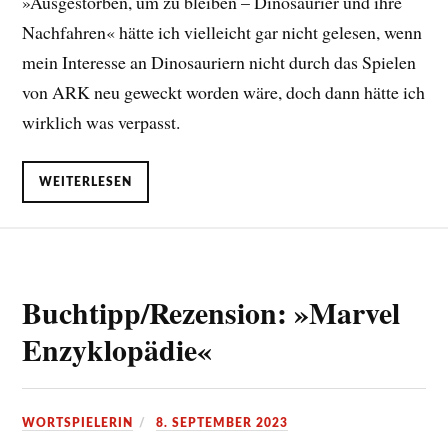
»Ausgestorben, um zu bleiben – Dinosaurier und ihre
Nachfahren« hätte ich vielleicht gar nicht gelesen, wenn
mein Interesse an Dinosauriern nicht durch das Spielen
von ARK neu geweckt worden wäre, doch dann hätte ich
wirklich was verpasst.
WEITERLESEN
Buchtipp/Rezension: »Marvel
Enzyklopädie«
WORTSPIELERIN
8. SEPTEMBER 2023