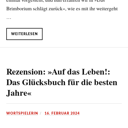
Brimborium schlägt zurück«, wie es mit ihr weitergeht
…
WEITERLESEN
Rezension: »Auf das Leben!:
Das Glücksbuch für die besten
Jahre«
WORTSPIELERIN
16. FEBRUAR 2024