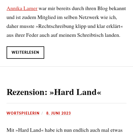
Annika Lamer
war mir bereits durch ihren Blog bekannt
und ist zudem Mitglied im selben Netzwerk wie ich,
daher musste »Rechtschreibung klipp und klar erklärt«
aus ihrer Feder auch auf meinem Schreibtisch landen.
WEITERLESEN
Rezension: »Hard Land«
WORTSPIELERIN
8. JUNI 2023
Mit »Hard Land« habe ich nun endlich auch mal etwas