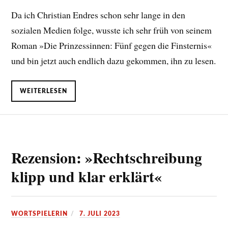
Da ich Christian Endres schon sehr lange in den
sozialen Medien folge, wusste ich sehr früh von seinem
Roman »Die Prinzessinnen: Fünf gegen die Finsternis«
und bin jetzt auch endlich dazu gekommen, ihn zu lesen.
WEITERLESEN
Rezension: »Rechtschreibung
klipp und klar erklärt«
WORTSPIELERIN
7. JULI 2023