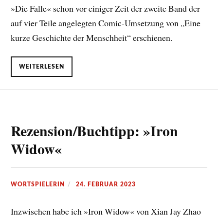
»Die Falle« schon vor einiger Zeit der zweite Band der
auf vier Teile angelegten Comic-Umsetzung von „Eine
kurze Geschichte der Menschheit“ erschienen.
WEITERLESEN
Rezension/Buchtipp: »Iron
Widow«
WORTSPIELERIN
24. FEBRUAR 2023
Inzwischen habe ich »Iron Widow« von Xian Jay Zhao