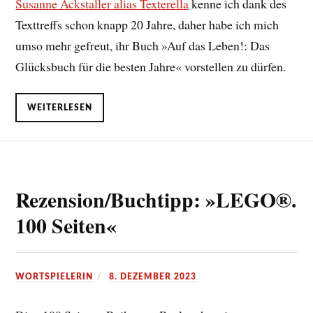
Susanne Ackstaller alias Texterella
kenne ich dank des
Texttreffs schon knapp 20 Jahre, daher habe ich mich
umso mehr gefreut, ihr Buch »Auf das Leben!: Das
Glücksbuch für die besten Jahre« vorstellen zu dürfen.
WEITERLESEN
Rezension/Buchtipp: »LEGO®.
100 Seiten«
WORTSPIELERIN
8. DEZEMBER 2023