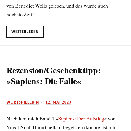
von Benedict Wells gelesen, und das wurde auch
höchste Zeit!
WEITERLESEN
Rezension/Geschenktipp:
»Sapiens: Die Falle«
WORTSPIELERIN
12. MAI 2023
Nachdem mich Band 1 »
Sapiens: Der Aufstieg
« von
Yuval Noah Harari hellauf begeistern konnte, ist mit