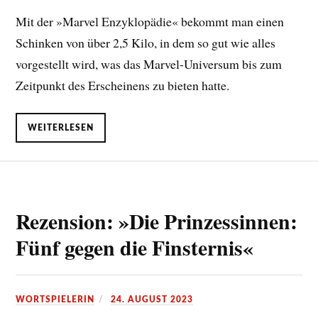
Mit der »Marvel Enzyklopädie« bekommt man einen
Schinken von über 2,5 Kilo, in dem so gut wie alles
vorgestellt wird, was das Marvel-Universum bis zum
Zeitpunkt des Erscheinens zu bieten hatte.
WEITERLESEN
Rezension: »Die Prinzessinnen:
Fünf gegen die Finsternis«
WORTSPIELERIN
24. AUGUST 2023