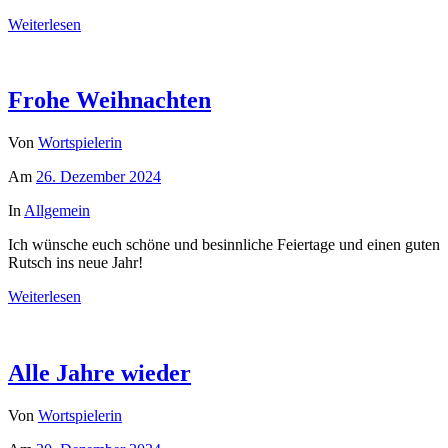
Weiterlesen
Frohe Weihnachten
Von
Wortspielerin
Am
26. Dezember 2024
In
Allgemein
Ich wünsche euch schöne und besinnliche Feiertage und einen guten
Rutsch ins neue Jahr!
Weiterlesen
Alle Jahre wieder
Von
Wortspielerin