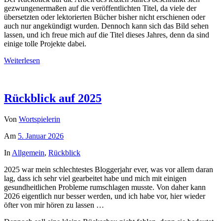
gezwungenermaßen auf die veröffentlichten Titel, da viele der
übersetzten oder lektorierten Bücher bisher nicht erschienen oder
auch nur angekündigt wurden. Dennoch kann sich das Bild sehen
lassen, und ich freue mich auf die Titel dieses Jahres, denn da sind
einige tolle Projekte dabei.
Weiterlesen
Rückblick auf 2025
Von
Wortspielerin
Am
5. Januar 2026
In
Allgemein
,
Rückblick
2025 war mein schlechtestes Bloggerjahr ever, was vor allem daran
lag, dass ich sehr viel gearbeitet habe und mich mit einigen
gesundheitlichen Probleme rumschlagen musste. Von daher kann
2026 eigentlich nur besser werden, und ich habe vor, hier wieder
öfter von mir hören zu lassen …