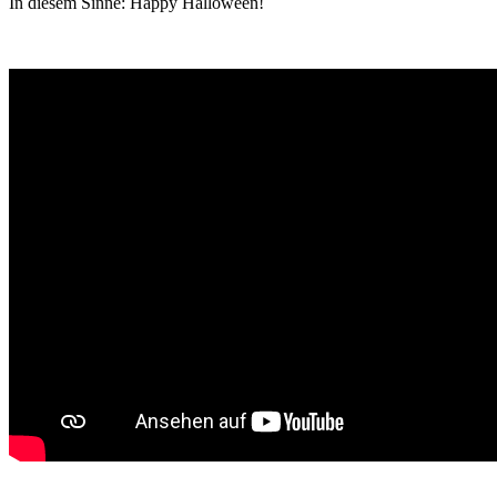
In diesem Sinne: Happy Halloween!