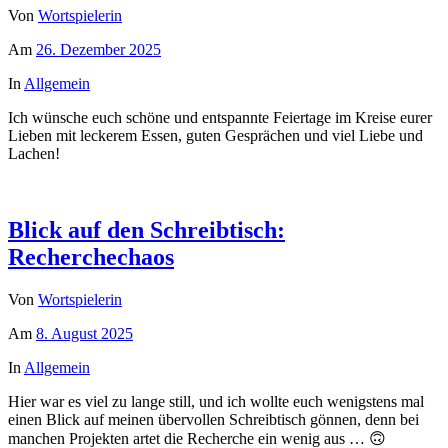
Von
Wortspielerin
Am
26. Dezember 2025
In
Allgemein
Ich wünsche euch schöne und entspannte Feiertage im Kreise eurer
Lieben mit leckerem Essen, guten Gesprächen und viel Liebe und
Lachen!
Blick auf den Schreibtisch:
Recherchechaos
Von
Wortspielerin
Am
8. August 2025
In
Allgemein
Hier war es viel zu lange still, und ich wollte euch wenigstens mal
einen Blick auf meinen übervollen Schreibtisch gönnen, denn bei
manchen Projekten artet die Recherche ein wenig aus … 🙃