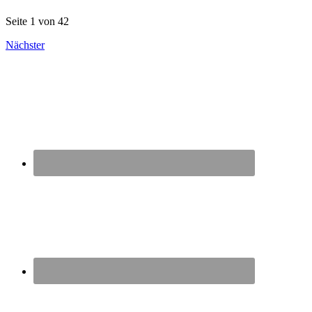
Seite 1 von 42
Nächster