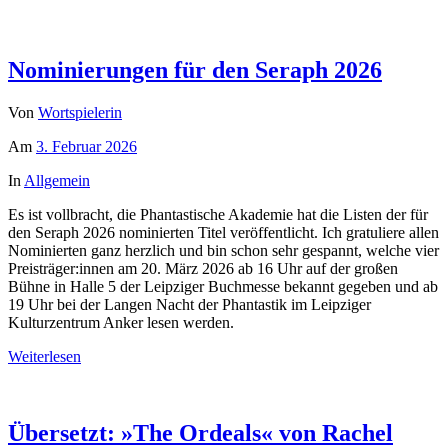
Nominierungen für den Seraph 2026
Von
Wortspielerin
Am
3. Februar 2026
In
Allgemein
Es ist vollbracht, die Phantastische Akademie hat die Listen der für
den Seraph 2026 nominierten Titel veröffentlicht. Ich gratuliere allen
Nominierten ganz herzlich und bin schon sehr gespannt, welche vier
Preisträger:innen am 20. März 2026 ab 16 Uhr auf der großen
Bühne in Halle 5 der Leipziger Buchmesse bekannt gegeben und ab
19 Uhr bei der Langen Nacht der Phantastik im Leipziger
Kulturzentrum Anker lesen werden.
Weiterlesen
Übersetzt: »The Ordeals« von Rachel