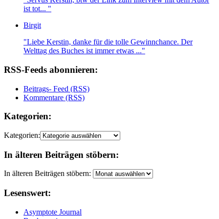
ist tot... "
Birgit
"Liebe Kerstin, danke für die tolle Gewinnchance. Der
Welttag des Buches ist immer etwas ..."
RSS-Feeds abonnieren:
Beitrags- Feed (RSS)
Kommentare (RSS)
Kategorien:
Kategorien:
In älteren Beiträgen stöbern:
In älteren Beiträgen stöbern:
Lesenswert:
Asymptote Journal