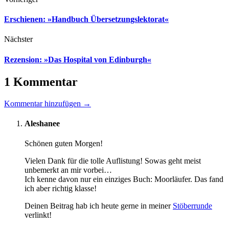
Erschienen: »Handbuch Übersetzungslektorat«
Nächster
Rezension: »Das Hospital von Edinburgh«
1 Kommentar
Kommentar hinzufügen →
Aleshanee
Schönen guten Morgen!
Vielen Dank für die tolle Auflistung! Sowas geht meist
unbemerkt an mir vorbei…
Ich kenne davon nur ein einziges Buch: Moorläufer. Das fand
ich aber richtig klasse!
Deinen Beitrag hab ich heute gerne in meiner
Stöberrunde
verlinkt!