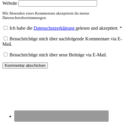
Website
Mit Absenden eines Kommentars akzeptierst du meine
Datenschutzbestimmungen.
Ich habe die
Datenschutzerklärung
gelesen und akzeptiert.
*
Benachrichtige mich über nachfolgende Kommentare via E-
Mail.
Benachrichtige mich über neue Beiträge via E-Mail.