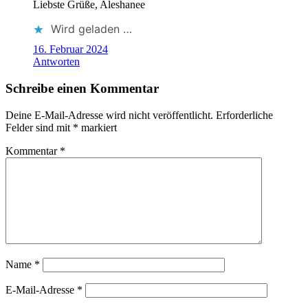
Liebste Grüße, Aleshanee
Wird geladen …
16. Februar 2024
Antworten
Schreibe einen Kommentar
Deine E-Mail-Adresse wird nicht veröffentlicht.
Erforderliche
Felder sind mit
*
markiert
Kommentar
*
Name
*
E-Mail-Adresse
*