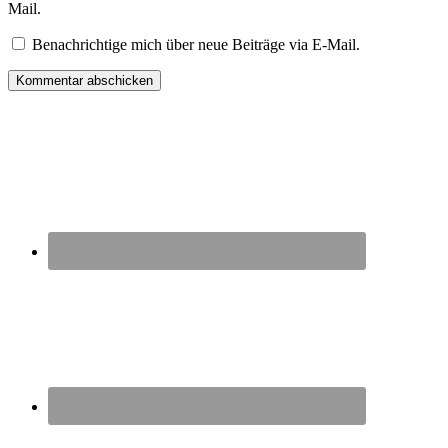
Mail.
Benachrichtige mich über neue Beiträge via E-Mail.