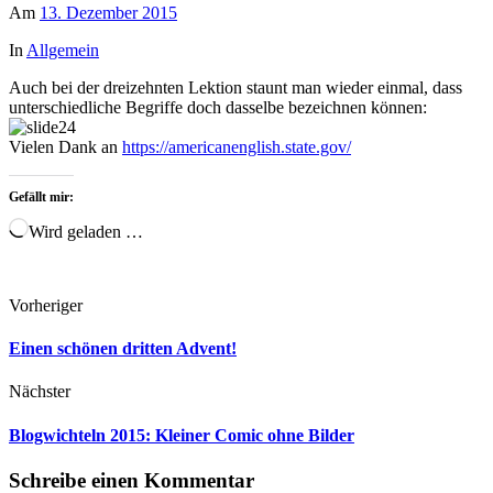
Am
13. Dezember 2015
In
Allgemein
Auch bei der dreizehnten Lektion staunt man wieder einmal, dass
unterschiedliche Begriffe doch dasselbe bezeichnen können:
Vielen Dank an
https://americanenglish.state.gov/
Gefällt mir:
Wird geladen …
Vorheriger
Einen schönen dritten Advent!
Nächster
Blogwichteln 2015: Kleiner Comic ohne Bilder
Schreibe einen Kommentar