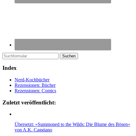
Suchen
Index
Nerd-Kochbücher
Rezensionen: Bücher
Rezensionen: Comics
Zuletzt veröffentlicht:
Übersetzt: »Summoned to the Wilds: Die Blume des Bösen«
von A.K. Caggiano