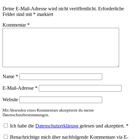
Deine E-Mail-Adresse wird nicht veröffentlicht.
Erforderliche
Felder sind mit
*
markiert
Kommentar
*
Name
*
E-Mail-Adresse
*
Website
Mit Absenden eines Kommentars akzeptierst du meine
Datenschutzbestimmungen.
Ich habe die
Datenschutzerklärung
gelesen und akzeptiert.
*
Benachrichtige mich über nachfolgende Kommentare via E-