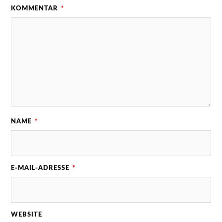
KOMMENTAR
*
NAME
*
E-MAIL-ADRESSE
*
WEBSITE