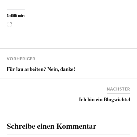
Gefällt mir:
VORHERIGER
Für lau arbeiten? Nein, danke!
NÄCHSTER
Ich bin ein Blogwichtel
Schreibe einen Kommentar