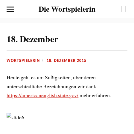
Die Wortspielerin
18. Dezember
WORTSPIELERIN
18. DEZEMBER 2015
Heute geht es um Süßigkeiten, über deren
unterschiedliche Bezeichnungen wir dank
https://americanenglish.state.gov/
mehr erfahren.