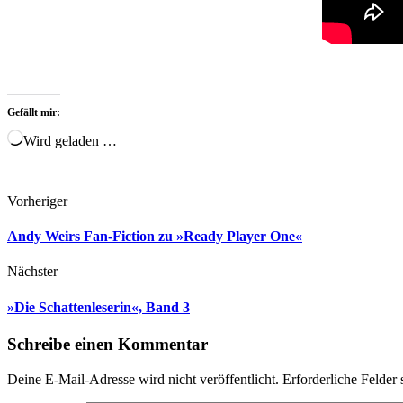
Gefällt mir:
Wird geladen …
Vorheriger
Andy Weirs Fan-Fiction zu »Ready Player One«
Nächster
»Die Schattenleserin«, Band 3
Schreibe einen Kommentar
Deine E-Mail-Adresse wird nicht veröffentlicht.
Erforderliche Felder 