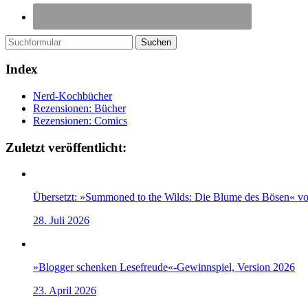
Suchen
Index
Nerd-Kochbücher
Rezensionen: Bücher
Rezensionen: Comics
Zuletzt veröffentlicht:
Übersetzt: »Summoned to the Wilds: Die Blume des Bösen« v
28. Juli 2026
»Blogger schenken Lesefreude«-Gewinnspiel, Version 2026
23. April 2026