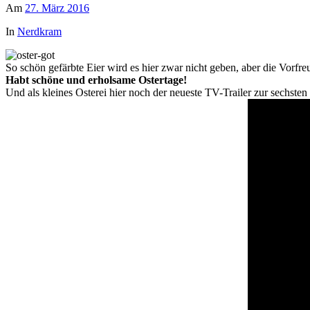
Am
27. März 2016
In
Nerdkram
So schön gefärbte Eier wird es hier zwar nicht geben, aber die Vorfre
Habt schöne und erholsame Ostertage!
Und als kleines Osterei hier noch der neueste TV-Trailer zur sechsten 