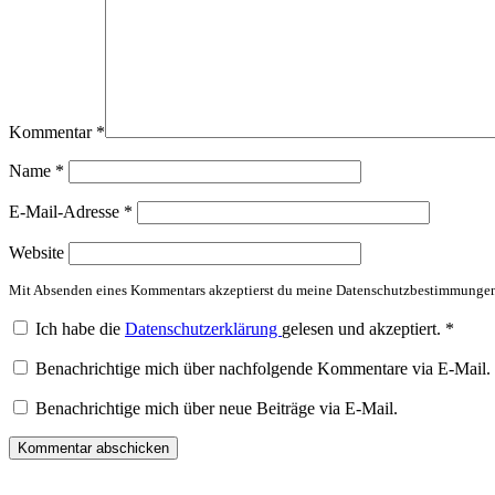
Kommentar
*
Name
*
E-Mail-Adresse
*
Website
Mit Absenden eines Kommentars akzeptierst du meine Datenschutzbestimmunge
Ich habe die
Datenschutzerklärung
gelesen und akzeptiert.
*
Benachrichtige mich über nachfolgende Kommentare via E-Mail.
Benachrichtige mich über neue Beiträge via E-Mail.