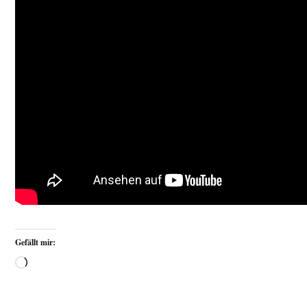
Gefällt mir: