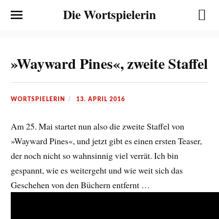
Die Wortspielerin
»Wayward Pines«, zweite Staffel
WORTSPIELERIN
13. APRIL 2016
Am 25. Mai startet nun also die zweite Staffel von
»Wayward Pines«, und jetzt gibt es einen ersten Teaser,
der noch nicht so wahnsinnig viel verrät. Ich bin
gespannt, wie es weitergeht und wie weit sich das
Geschehen von den Büchern entfernt …