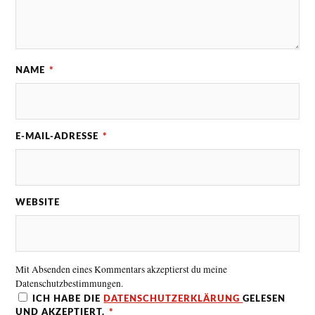
NAME
*
E-MAIL-ADRESSE
*
WEBSITE
Mit Absenden eines Kommentars akzeptierst du meine
Datenschutzbestimmungen.
ICH HABE DIE
DATENSCHUTZERKLÄRUNG
GELESEN
UND AKZEPTIERT.
*