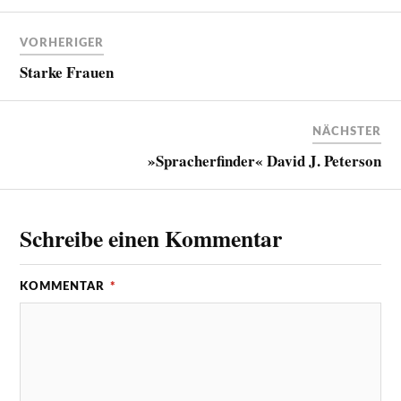
VORHERIGER
Starke Frauen
NÄCHSTER
»Spracherfinder« David J. Peterson
Schreibe einen Kommentar
KOMMENTAR
*