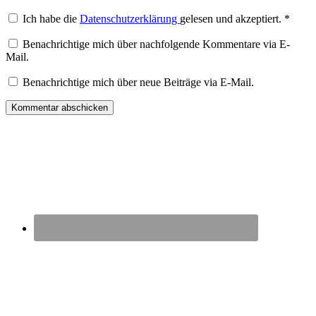
Ich habe die
Datenschutzerklärung
gelesen und akzeptiert.
*
Benachrichtige mich über nachfolgende Kommentare via E-
Mail.
Benachrichtige mich über neue Beiträge via E-Mail.