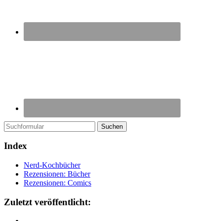
Suchen
Index
Nerd-Kochbücher
Rezensionen: Bücher
Rezensionen: Comics
Zuletzt veröffentlicht: