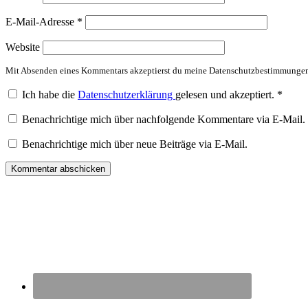
E-Mail-Adresse
*
Website
Mit Absenden eines Kommentars akzeptierst du meine Datenschutzbestimmunge
Ich habe die
Datenschutzerklärung
gelesen und akzeptiert.
*
Benachrichtige mich über nachfolgende Kommentare via E-Mail.
Benachrichtige mich über neue Beiträge via E-Mail.