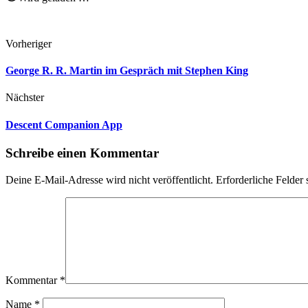
Vorheriger
George R. R. Martin im Gespräch mit Stephen King
Nächster
Descent Companion App
Schreibe einen Kommentar
Deine E-Mail-Adresse wird nicht veröffentlicht.
Erforderliche Felder 
Kommentar
*
Name
*