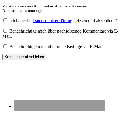
Mit Absenden eines Kommentars akzeptierst du meine
Datenschutzbestimmungen.
Ich habe die
Datenschutzerklärung
gelesen und akzeptiert.
*
Benachrichtige mich über nachfolgende Kommentare via E-
Mail.
Benachrichtige mich über neue Beiträge via E-Mail.