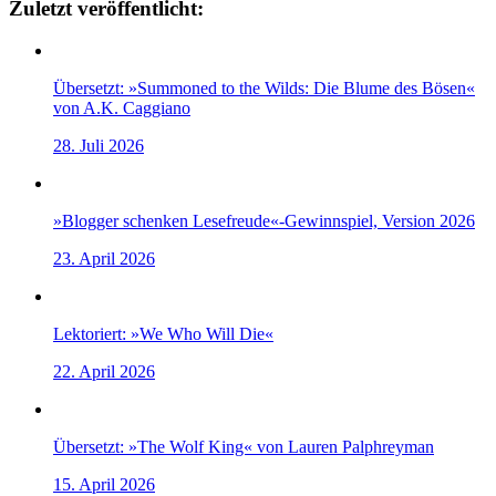
Zuletzt veröffentlicht:
Übersetzt: »Summoned to the Wilds: Die Blume des Bösen«
von A.K. Caggiano
28. Juli 2026
»Blogger schenken Lesefreude«-Gewinnspiel, Version 2026
23. April 2026
Lektoriert: »We Who Will Die«
22. April 2026
Übersetzt: »The Wolf King« von Lauren Palphreyman
15. April 2026