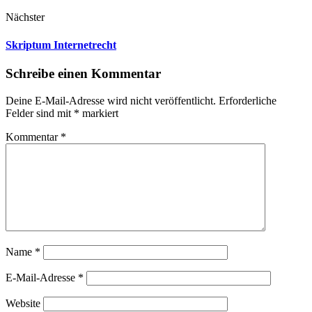
Nächster
Skriptum Internetrecht
Schreibe einen Kommentar
Deine E-Mail-Adresse wird nicht veröffentlicht.
Erforderliche
Felder sind mit
*
markiert
Kommentar
*
Name
*
E-Mail-Adresse
*
Website