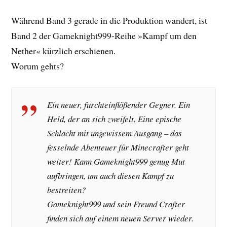
Während Band 3 gerade in die Produktion wandert, ist
Band 2 der Gameknight999-Reihe »Kampf um den
Nether« kürzlich erschienen.
Worum gehts?
Ein neuer, furchteinflößender Gegner. Ein
Held, der an sich zweifelt. Eine epische
Schlacht mit ungewissem Ausgang – das
fesselnde Abenteuer für Minecrafter geht
weiter! Kann Gameknight999 genug Mut
aufbringen, um auch diesen Kampf zu
bestreiten?
Gameknight999 und sein Freund Crafter
finden sich auf einem neuen Server wieder.