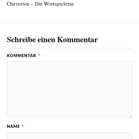
Cheverton – Die Wortspielerin
Schreibe einen Kommentar
KOMMENTAR
*
NAME
*