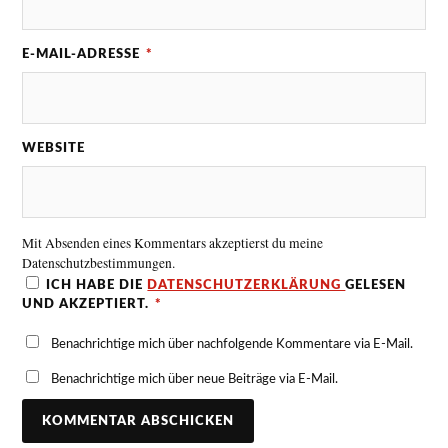
E-MAIL-ADRESSE
*
WEBSITE
Mit Absenden eines Kommentars akzeptierst du meine
Datenschutzbestimmungen.
ICH HABE DIE
DATENSCHUTZERKLÄRUNG
GELESEN
UND AKZEPTIERT.
*
Benachrichtige mich über nachfolgende Kommentare via E-Mail.
Benachrichtige mich über neue Beiträge via E-Mail.