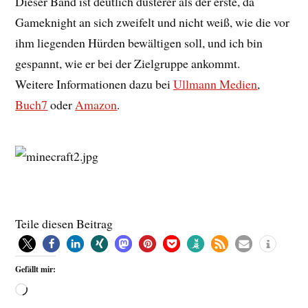
Dieser Band ist deutlich düsterer als der erste, da
Gameknight an sich zweifelt und nicht weiß, wie die vor
ihm liegenden Hürden bewältigen soll, und ich bin
gespannt, wie er bei der Zielgruppe ankommt.
Weitere Informationen dazu bei
Ullmann Medien
,
Buch7
oder
Amazon
.
Teile diesen Beitrag
Gefällt mir: