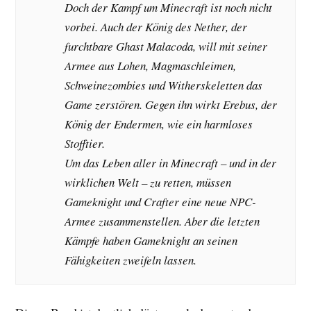
Doch der Kampf um Minecraft ist noch nicht
vorbei. Auch der König des Nether, der
furchtbare Ghast Malacoda, will mit seiner
Armee aus Lohen, Magmaschleimen,
Schweinezombies und Witherskeletten das
Game zerstören. Gegen ihn wirkt Erebus, der
König der Endermen, wie ein harmloses
Stofftier.
Um das Leben aller in Minecraft – und in der
wirklichen Welt – zu retten, müssen
Gameknight und Crafter eine neue NPC-
Armee zusammenstellen. Aber die letzten
Kämpfe haben Gameknight an seinen
Fähigkeiten zweifeln lassen.