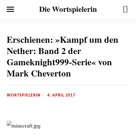
Die Wortspielerin
Erschienen: »Kampf um den
Nether: Band 2 der
Gameknight999-Serie« von
Mark Cheverton
WORTSPIELERIN
4. APRIL 2017