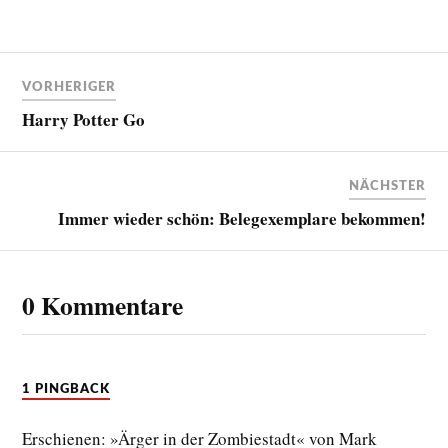
VORHERIGER
Harry Potter Go
NÄCHSTER
Immer wieder schön: Belegexemplare bekommen!
0 Kommentare
1 PINGBACK
Erschienen: »Ärger in der Zombiestadt« von Mark