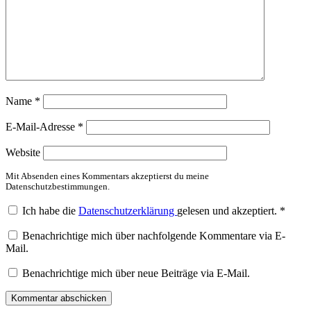
Name
*
E-Mail-Adresse
*
Website
Mit Absenden eines Kommentars akzeptierst du meine
Datenschutzbestimmungen.
Ich habe die
Datenschutzerklärung
gelesen und akzeptiert.
*
Benachrichtige mich über nachfolgende Kommentare via E-
Mail.
Benachrichtige mich über neue Beiträge via E-Mail.