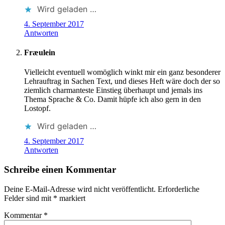
Wird geladen …
4. September 2017
Antworten
Fræulein
Vielleicht eventuell womöglich winkt mir ein ganz besonderer
Lehrauftrag in Sachen Text, und dieses Heft wäre doch der so
ziemlich charmanteste Einstieg überhaupt und jemals ins
Thema Sprache & Co. Damit hüpfe ich also gern in den
Lostopf.
Wird geladen …
4. September 2017
Antworten
Schreibe einen Kommentar
Deine E-Mail-Adresse wird nicht veröffentlicht.
Erforderliche
Felder sind mit
*
markiert
Kommentar
*