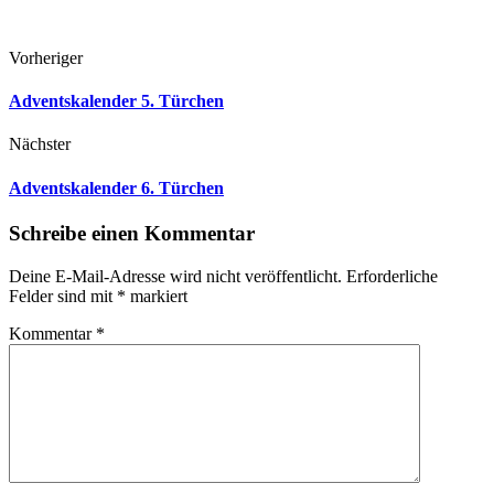
Vorheriger
Adventskalender 5. Türchen
Nächster
Adventskalender 6. Türchen
Schreibe einen Kommentar
Deine E-Mail-Adresse wird nicht veröffentlicht.
Erforderliche
Felder sind mit
*
markiert
Kommentar
*