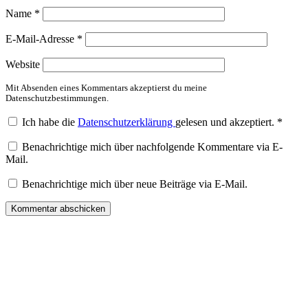
Name
*
E-Mail-Adresse
*
Website
Mit Absenden eines Kommentars akzeptierst du meine
Datenschutzbestimmungen.
Ich habe die
Datenschutzerklärung
gelesen und akzeptiert.
*
Benachrichtige mich über nachfolgende Kommentare via E-
Mail.
Benachrichtige mich über neue Beiträge via E-Mail.