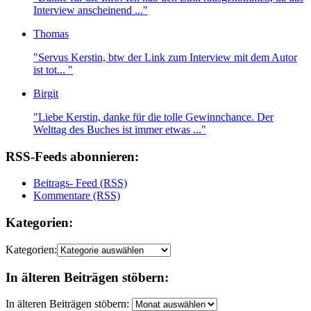
Interview anscheinend ..."
Thomas
"Servus Kerstin, btw der Link zum Interview mit dem Autor
ist tot... "
Birgit
"Liebe Kerstin, danke für die tolle Gewinnchance. Der
Welttag des Buches ist immer etwas ..."
RSS-Feeds abonnieren:
Beitrags- Feed (RSS)
Kommentare (RSS)
Kategorien:
Kategorien:
In älteren Beiträgen stöbern:
In älteren Beiträgen stöbern: