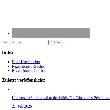
Suchen
Index
Nerd-Kochbücher
Rezensionen: Bücher
Rezensionen: Comics
Zuletzt veröffentlicht:
Übersetzt: »Summoned to the Wilds: Die Blume des Bösen« v
28. Juli 2026