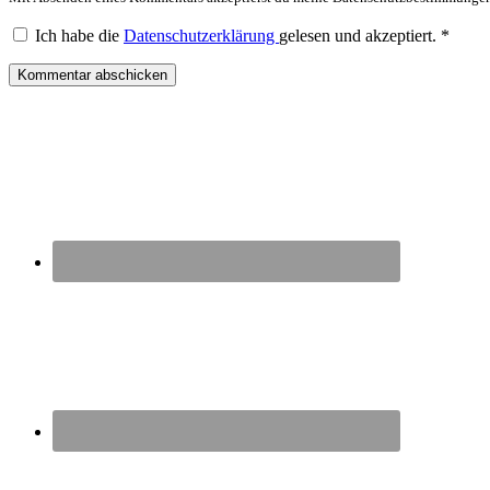
Ich habe die
Datenschutzerklärung
gelesen und akzeptiert.
*