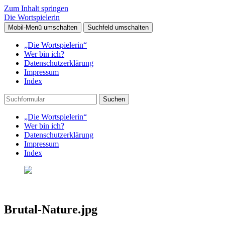
Zum Inhalt springen
Die Wortspielerin
Mobil-Menü umschalten
Suchfeld umschalten
„Die Wortspielerin“
Wer bin ich?
Datenschutzerklärung
Impressum
Index
Suchen
„Die Wortspielerin“
Wer bin ich?
Datenschutzerklärung
Impressum
Index
Brutal-Nature.jpg