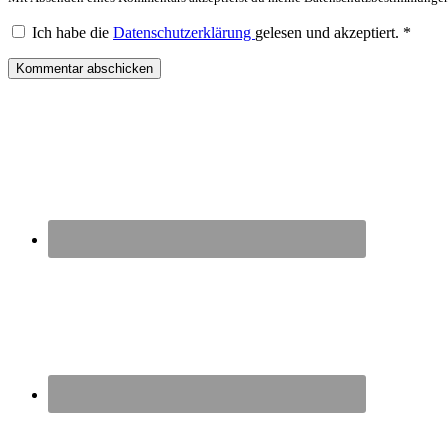
Ich habe die
Datenschutzerklärung
gelesen und akzeptiert.
*