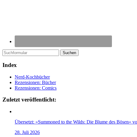
Suchen
Index
Nerd-Kochbücher
Rezensionen: Bücher
Rezensionen: Comics
Zuletzt veröffentlicht:
Übersetzt: »Summoned to the Wilds: Die Blume des Bösen« v
28. Juli 2026