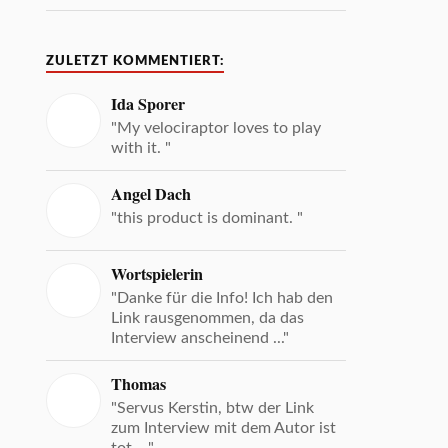
ZULETZT KOMMENTIERT:
Ida Sporer
"My velociraptor loves to play
with it. "
Angel Dach
"this product is dominant. "
Wortspielerin
"Danke für die Info! Ich hab den
Link rausgenommen, da das
Interview anscheinend ..."
Thomas
"Servus Kerstin, btw der Link
zum Interview mit dem Autor ist