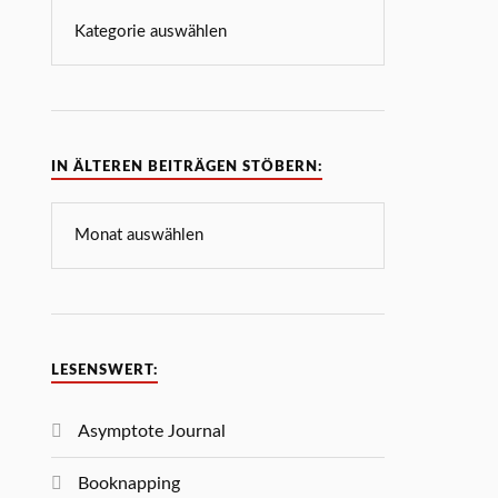
IN ÄLTEREN BEITRÄGEN STÖBERN:
LESENSWERT:
Asymptote Journal
Booknapping