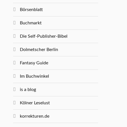
Börsenblatt
Buchmarkt
Die Self-Publisher-Bibel
Dolmetscher Berlin
Fantasy Guide
Im Buchwinkel
is a blog
Kölner Leselust
korrekturen.de