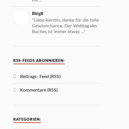
tot... "
Birgit
"Liebe Kerstin, danke für die tolle
Gewinnchance. Der Welttag des
Buches ist immer etwas ..."
RSS-FEEDS ABONNIEREN:
Beitrags- Feed (RSS)
Kommentare (RSS)
KATEGORIEN: