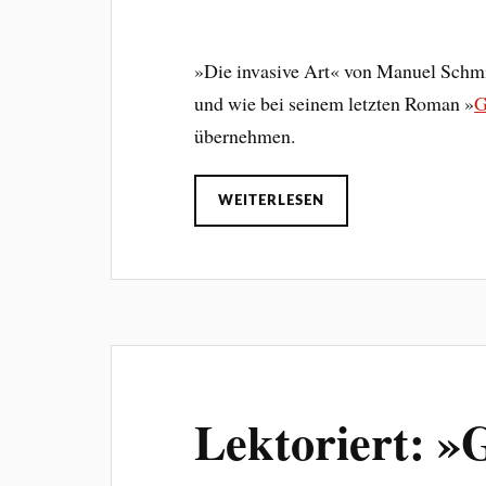
»Die invasive Art« von Manuel Schmit
und wie bei seinem letzten Roman »
G
übernehmen.
WEITERLESEN
Lektoriert: 