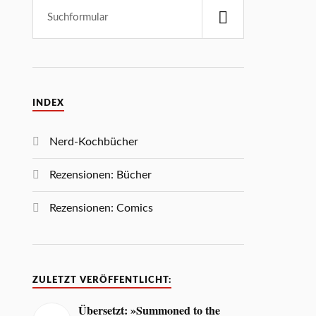
INDEX
Nerd-Kochbücher
Rezensionen: Bücher
Rezensionen: Comics
ZULETZT VERÖFFENTLICHT:
Übersetzt: »Summoned to the