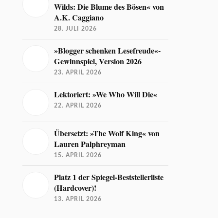
Wilds: Die Blume des Bösen« von
A.K. Caggiano
28. JULI 2026
»Blogger schenken Lesefreude«-
Gewinnspiel, Version 2026
23. APRIL 2026
Lektoriert: »We Who Will Die«
22. APRIL 2026
Übersetzt: »The Wolf King« von
Lauren Palphreyman
15. APRIL 2026
Platz 1 der Spiegel-Beststellerliste
(Hardcover)!
13. APRIL 2026