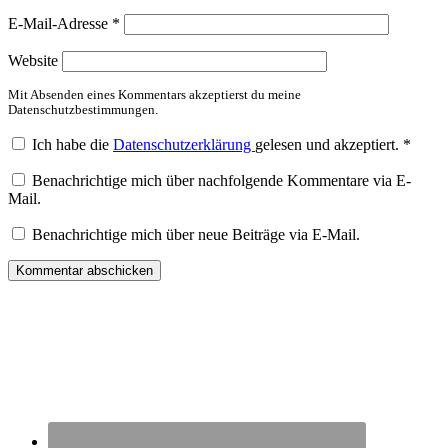
E-Mail-Adresse
*
Website
Mit Absenden eines Kommentars akzeptierst du meine
Datenschutzbestimmungen.
Ich habe die
Datenschutzerklärung
gelesen und akzeptiert.
*
Benachrichtige mich über nachfolgende Kommentare via E-
Mail.
Benachrichtige mich über neue Beiträge via E-Mail.