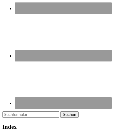
Suchen
Index