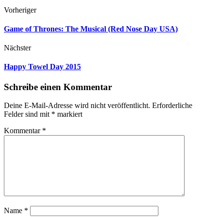
Vorheriger
Game of Thrones: The Musical (Red Nose Day USA)
Nächster
Happy Towel Day 2015
Schreibe einen Kommentar
Deine E-Mail-Adresse wird nicht veröffentlicht.
Erforderliche
Felder sind mit
*
markiert
Kommentar
*
Name
*