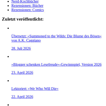
Nerd-Kochbücher
Rezensionen: Bücher
Rezensionen: Comics
Zuletzt veröffentlicht:
Übersetzt: »Summoned to the Wilds: Die Blume des Bösen«
von A.K. Caggiano
28. Juli 2026
»Blogger schenken Lesefreude«-Gewinnspiel, Version 2026
23. April 2026
Lektoriert: »We Who Will Die«
22. April 2026