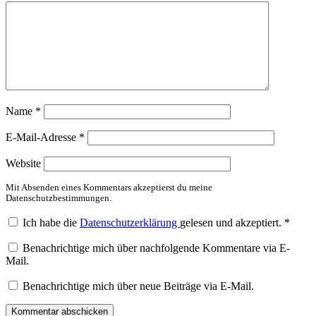
Name
*
E-Mail-Adresse
*
Website
Mit Absenden eines Kommentars akzeptierst du meine
Datenschutzbestimmungen.
Ich habe die
Datenschutzerklärung
gelesen und akzeptiert.
*
Benachrichtige mich über nachfolgende Kommentare via E-
Mail.
Benachrichtige mich über neue Beiträge via E-Mail.