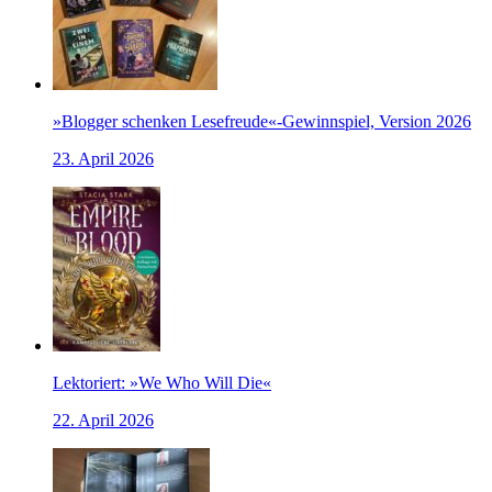
»Blogger schenken Lesefreude«-Gewinnspiel, Version 2026
23. April 2026
Lektoriert: »We Who Will Die«
22. April 2026