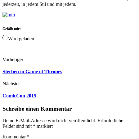
jederzeit, in jedem Stil und mit jedem.
Gefällt mir:
Wird geladen …
Vorheriger
Sterben in Game of Thrones
Nächster
ComicCon 2015
Schreibe einen Kommentar
Deine E-Mail-Adresse wird nicht veröffentlicht.
Erforderliche
Felder sind mit
*
markiert
Kommentar
*