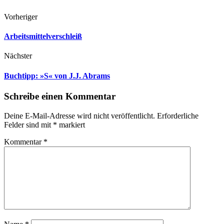
Vorheriger
Arbeitsmittelverschleiß
Nächster
Buchtipp: »S« von J.J. Abrams
Schreibe einen Kommentar
Deine E-Mail-Adresse wird nicht veröffentlicht.
Erforderliche
Felder sind mit
*
markiert
Kommentar
*