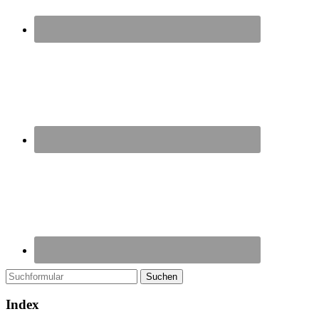
Suchen
Index