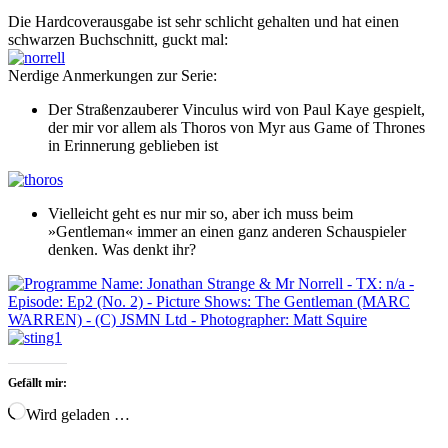
Die Hardcoverausgabe ist sehr schlicht gehalten und hat einen
schwarzen Buchschnitt, guckt mal:
Nerdige Anmerkungen zur Serie:
Der Straßenzauberer Vinculus wird von Paul Kaye gespielt,
der mir vor allem als Thoros von Myr aus Game of Thrones
in Erinnerung geblieben ist
Vielleicht geht es nur mir so, aber ich muss beim
»Gentleman« immer an einen ganz anderen Schauspieler
denken. Was denkt ihr?
Gefällt mir:
Wird geladen …