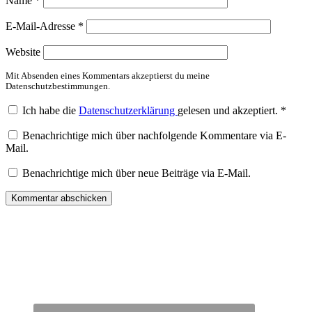
Name
*
E-Mail-Adresse
*
Website
Mit Absenden eines Kommentars akzeptierst du meine
Datenschutzbestimmungen.
Ich habe die
Datenschutzerklärung
gelesen und akzeptiert.
*
Benachrichtige mich über nachfolgende Kommentare via E-
Mail.
Benachrichtige mich über neue Beiträge via E-Mail.