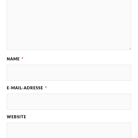
NAME
*
E-MAIL-ADRESSE
*
WEBSITE