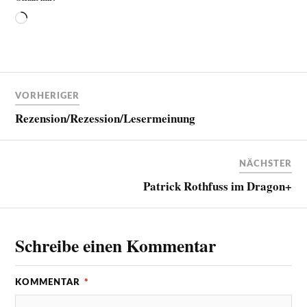
VORHERIGER
Rezension/Rezession/Lesermeinung
NÄCHSTER
Patrick Rothfuss im Dragon+
Schreibe einen Kommentar
KOMMENTAR
*