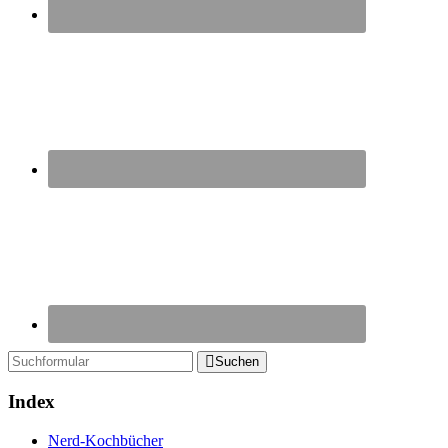
Suchen
Index
Nerd-Kochbücher