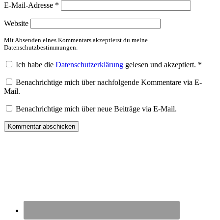
E-Mail-Adresse
*
Website
Mit Absenden eines Kommentars akzeptierst du meine
Datenschutzbestimmungen.
Ich habe die
Datenschutzerklärung
gelesen und akzeptiert.
*
Benachrichtige mich über nachfolgende Kommentare via E-
Mail.
Benachrichtige mich über neue Beiträge via E-Mail.