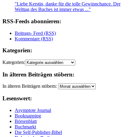
"Liebe Kerstin, danke für die tolle Gewinnchance. Der
Welttag des Buches ist immer etwas ..."
RSS-Feeds abonnieren:
Beitrags- Feed (RSS)
Kommentare (RSS)
Kategorien:
Kategorien:
In älteren Beiträgen stöbern:
In älteren Beiträgen stöbern:
Lesenswert:
Asymptote Journal
Booknapping
Börsenblatt
Buchmarkt
Die Self-Publisher-Bibel