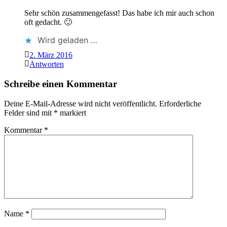
Sehr schön zusammengefasst! Das habe ich mir auch schon
oft gedacht. 🙂
Wird geladen …
2. März 2016
Antworten
Schreibe einen Kommentar
Deine E-Mail-Adresse wird nicht veröffentlicht.
Erforderliche
Felder sind mit
*
markiert
Kommentar
*
Name
*