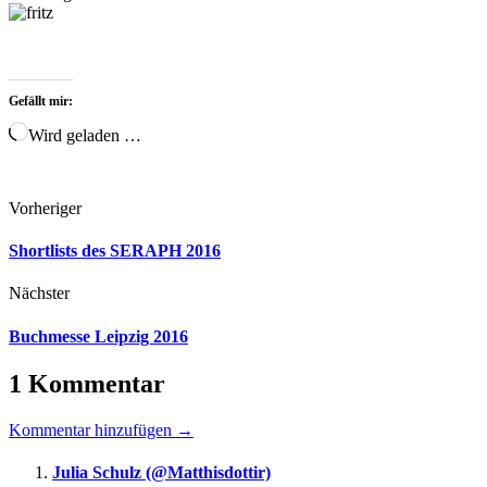
Gefällt mir:
Wird geladen …
Vorheriger
Shortlists des SERAPH 2016
Nächster
Buchmesse Leipzig 2016
1 Kommentar
Kommentar hinzufügen →
Julia Schulz (@Matthisdottir)