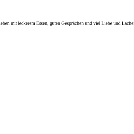
ieben mit leckerem Essen, guten Gesprächen und viel Liebe und Lache