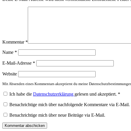
Kommentar
*
Name
*
E-Mail-Adresse
*
Website
Mit Absenden eines Kommentars akzeptierst du meine Datenschutzbestimmunge
Ich habe die
Datenschutzerklärung
gelesen und akzeptiert.
*
Benachrichtige mich über nachfolgende Kommentare via E-Mail.
Benachrichtige mich über neue Beiträge via E-Mail.