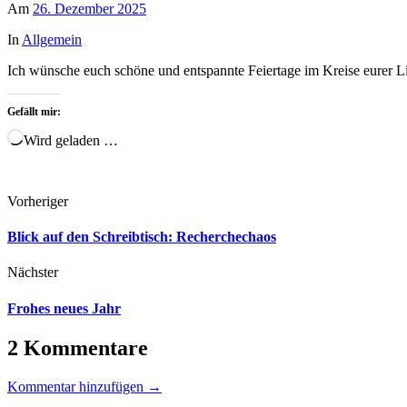
Am
26. Dezember 2025
In
Allgemein
Ich wünsche euch schöne und entspannte Feiertage im Kreise eurer L
Gefällt mir:
Wird geladen …
Vorheriger
Blick auf den Schreibtisch: Recherchechaos
Nächster
Frohes neues Jahr
2 Kommentare
Kommentar hinzufügen →