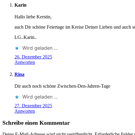
Karin
Hallo liebe Kerstin,
auch Dir schöne Feiertage im Kreise Deiner Lieben und auch s
LG..Karin..
Wird geladen …
26. Dezember 2025
Antworten
Rina
Dir auch noch schöne Zwischen-Den-Jahren-Tage
Wird geladen …
27. Dezember 2025
Antworten
Schreibe einen Kommentar
Deine E-Mail-Adresse wird nicht veröffentlicht.
Erforderliche Felder 