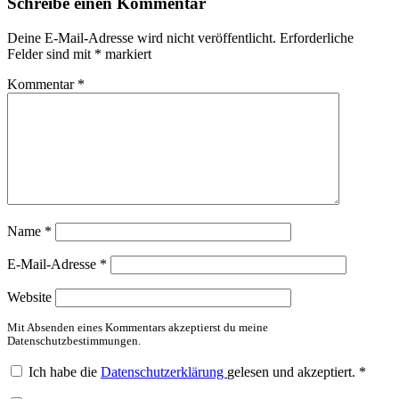
Schreibe einen Kommentar
Deine E-Mail-Adresse wird nicht veröffentlicht.
Erforderliche
Felder sind mit
*
markiert
Kommentar
*
Name
*
E-Mail-Adresse
*
Website
Mit Absenden eines Kommentars akzeptierst du meine
Datenschutzbestimmungen.
Ich habe die
Datenschutzerklärung
gelesen und akzeptiert.
*