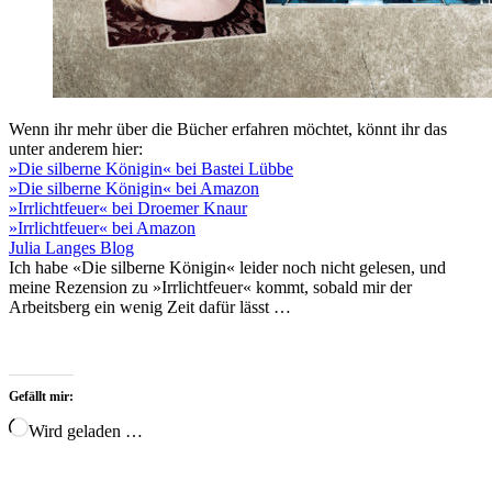
Wenn ihr mehr über die Bücher erfahren möchtet, könnt ihr das
unter anderem hier:
»Die silberne Königin« bei Bastei Lübbe
»Die silberne Königin« bei Amazon
»Irrlichtfeuer« bei Droemer Knaur
»Irrlichtfeuer« bei Amazon
Julia Langes Blog
Ich habe «Die silberne Königin« leider noch nicht gelesen, und
meine Rezension zu »Irrlichtfeuer« kommt, sobald mir der
Arbeitsberg ein wenig Zeit dafür lässt …
Gefällt mir:
Wird geladen …