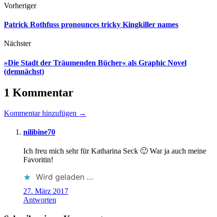
Vorheriger
Patrick Rothfuss pronounces tricky Kingkiller names
Nächster
»Die Stadt der Träumenden Bücher« als Graphic Novel
(demnächst)
1 Kommentar
Kommentar hinzufügen →
nilibine70
Ich freu mich sehr für Katharina Seck 🙂 War ja auch meine
Favoritin!
Wird geladen …
27. März 2017
Antworten