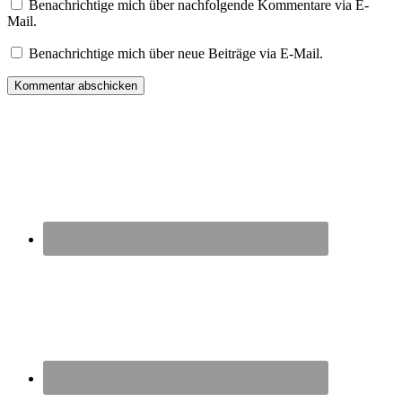
Benachrichtige mich über nachfolgende Kommentare via E-
Mail.
Benachrichtige mich über neue Beiträge via E-Mail.