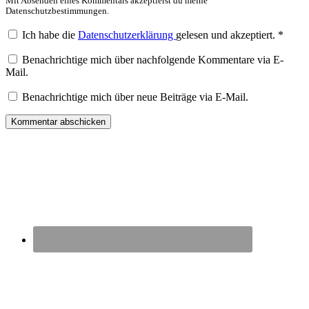
Mit Absenden eines Kommentars akzeptierst du meine
Datenschutzbestimmungen.
Ich habe die
Datenschutzerklärung
gelesen und akzeptiert.
*
Benachrichtige mich über nachfolgende Kommentare via E-
Mail.
Benachrichtige mich über neue Beiträge via E-Mail.