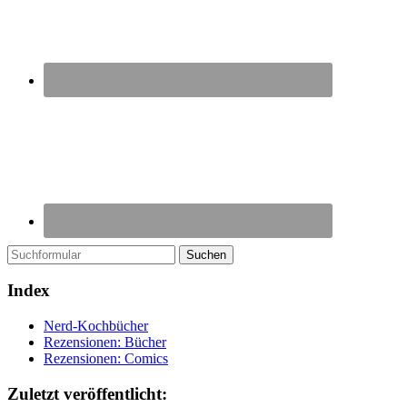
Suchen
Index
Nerd-Kochbücher
Rezensionen: Bücher
Rezensionen: Comics
Zuletzt veröffentlicht: