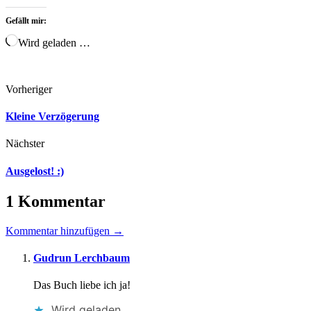
Gefällt mir:
Wird geladen …
Vorheriger
Kleine Verzögerung
Nächster
Ausgelost! :)
1 Kommentar
Kommentar hinzufügen →
Gudrun Lerchbaum
Das Buch liebe ich ja!
Wird geladen …