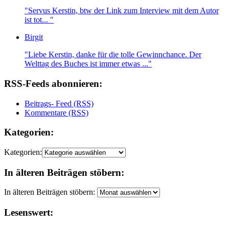
"Servus Kerstin, btw der Link zum Interview mit dem Autor
ist tot... "
Birgit
"Liebe Kerstin, danke für die tolle Gewinnchance. Der
Welttag des Buches ist immer etwas ..."
RSS-Feeds abonnieren:
Beitrags- Feed (RSS)
Kommentare (RSS)
Kategorien:
Kategorien:
In älteren Beiträgen stöbern:
In älteren Beiträgen stöbern:
Lesenswert: