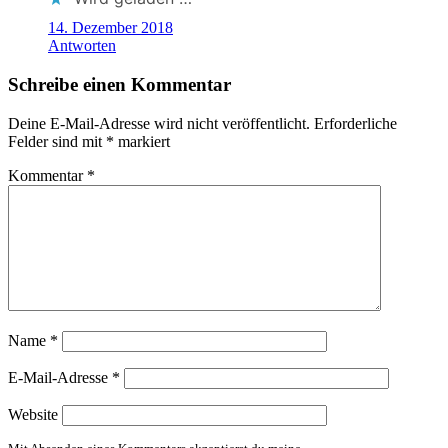
14. Dezember 2018
Antworten
Schreibe einen Kommentar
Deine E-Mail-Adresse wird nicht veröffentlicht.
Erforderliche
Felder sind mit
*
markiert
Kommentar
*
Name
*
E-Mail-Adresse
*
Website