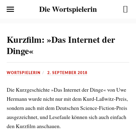
Die Wortspielerin
Kurzfilm: »Das Internet der
Dinge«
WORTSPIELERIN
2. SEPTEMBER 2018
Die Kurzgeschichte »Das Internet der Dinge« von Uwe
Hermann wurde nicht nur mit dem Kurd-Laßwitz-Preis,
sondern auch mit dem Deutschen Science-Fiction-Preis
ausgezeichnet, und Lesefaule können sich auch einfach
den Kurzfilm anschauen.