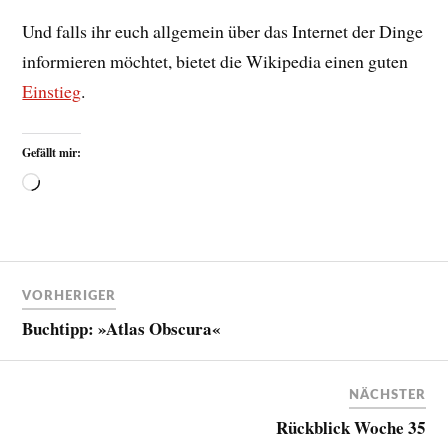
Und falls ihr euch allgemein über das Internet der Dinge
informieren möchtet, bietet die Wikipedia einen guten
Einstieg
.
Gefällt mir:
VORHERIGER
Buchtipp: »Atlas Obscura«
NÄCHSTER
Rückblick Woche 35