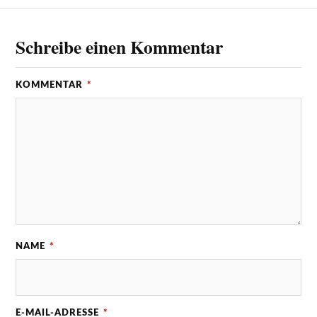
Schreibe einen Kommentar
KOMMENTAR
*
NAME
*
E-MAIL-ADRESSE
*