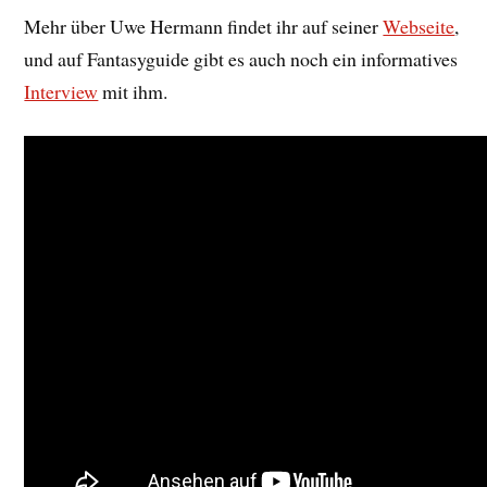
Mehr über Uwe Hermann findet ihr auf seiner
Webseite
,
und auf Fantasyguide gibt es auch noch ein informatives
Interview
mit ihm.