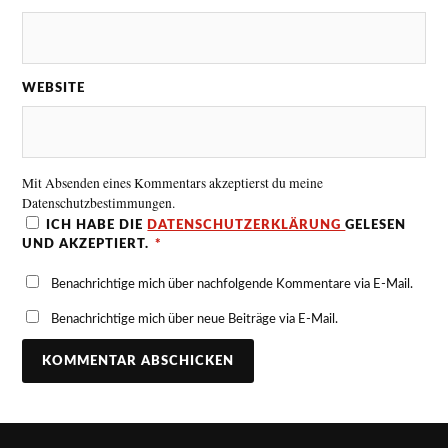
WEBSITE
Mit Absenden eines Kommentars akzeptierst du meine
Datenschutzbestimmungen.
ICH HABE DIE
DATENSCHUTZERKLÄRUNG
GELESEN
UND AKZEPTIERT.
*
Benachrichtige mich über nachfolgende Kommentare via E-Mail.
Benachrichtige mich über neue Beiträge via E-Mail.