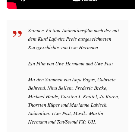
Science-Fiction-Animationsfilm nach der mit
dem Kurd Laßwitz Preis ausgezeichneten
Kurzgeschichte von Uwe Hermann
Ein Film von Uwe Hermann und Uwe Post
Mit den Stimmen von Anja Bagus, Gabriele
Behrend, Nina Bellem, Frederic Brake,
Michael Heide, Carsten J. Knittel, Jo Koren,
Thorsten Küper und Marianne Labisch.
Animation: Uwe Post, Musik: Martin
Hermann und Ton/Sound FX: UH.