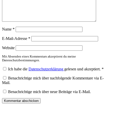
Name
*
E-Mail-Adresse
*
Website
Mit Absenden eines Kommentars akzeptierst du meine
Datenschutzbestimmungen.
Ich habe die
Datenschutzerklärung
gelesen und akzeptiert.
*
Benachrichtige mich über nachfolgende Kommentare via E-
Mail.
Benachrichtige mich über neue Beiträge via E-Mail.