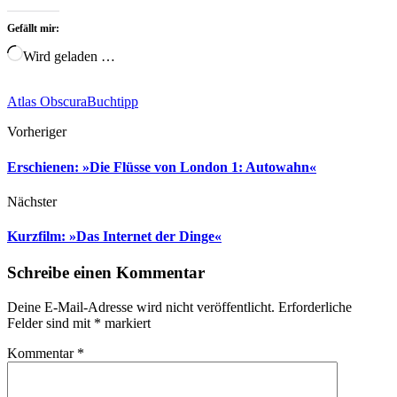
Gefällt mir:
Wird geladen …
Atlas Obscura
Buchtipp
Vorheriger
Erschienen: »Die Flüsse von London 1: Autowahn«
Nächster
Kurzfilm: »Das Internet der Dinge«
Schreibe einen Kommentar
Deine E-Mail-Adresse wird nicht veröffentlicht.
Erforderliche
Felder sind mit
*
markiert
Kommentar
*