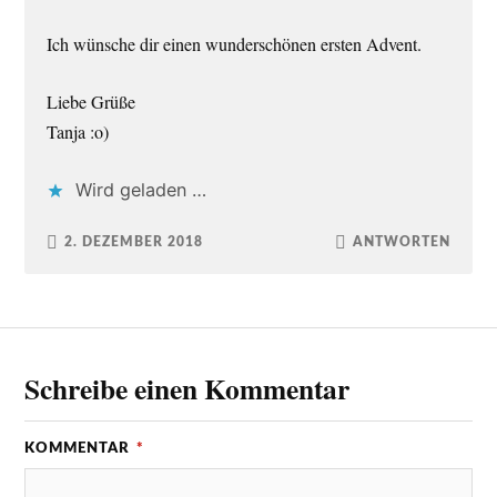
Ich wünsche dir einen wunderschönen ersten Advent.
Liebe Grüße
Tanja :o)
Wird geladen …
2. DEZEMBER 2018
ANTWORTEN
Schreibe einen Kommentar
KOMMENTAR
*