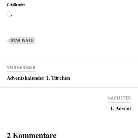
Gefällt mir:
STAR WARS
VORHERIGER
Adventskalender 1. Türchen
NÄCHSTER
1. Advent
2 Kommentare