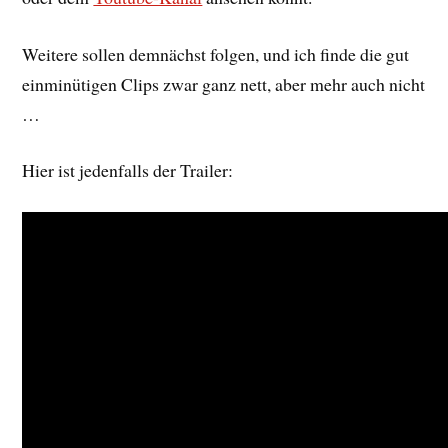
Weitere sollen demnächst folgen, und ich finde die gut
einminütigen Clips zwar ganz nett, aber mehr auch nicht
…
Hier ist jedenfalls der Trailer: