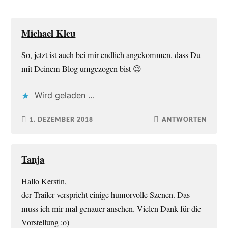
Michael Kleu
So, jetzt ist auch bei mir endlich angekommen, dass Du
mit Deinem Blog umgezogen bist 😉
Wird geladen …
1. DEZEMBER 2018
ANTWORTEN
Tanja
Hallo Kerstin,
der Trailer verspricht einige humorvolle Szenen. Das
muss ich mir mal genauer ansehen. Vielen Dank für die
Vorstellung :o)