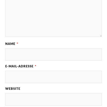
NAME
*
E-MAIL-ADRESSE
*
WEBSITE