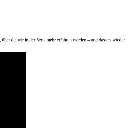
über die wir in der Serie mehr erfahren werden – und dass es wieder