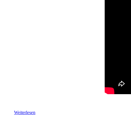
Weiterlesen