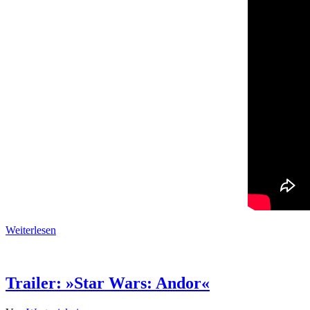
Weiterlesen
Trailer: »Star Wars: Andor«