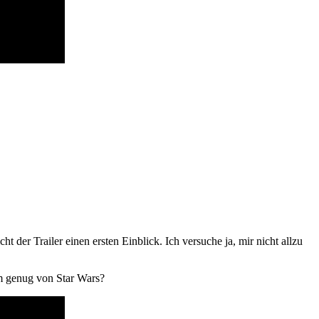
der Trailer einen ersten Einblick. Ich versuche ja, mir nicht allzu
sam genug von Star Wars?