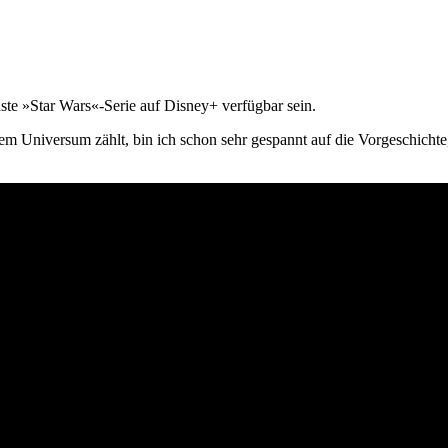
te »Star Wars«-Serie auf Disney+ verfügbar sein.
 Universum zählt, bin ich schon sehr gespannt auf die Vorgeschichte, 