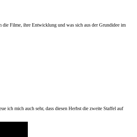
um die Filme, ihre Entwicklung und was sich aus der Grundidee im
ue ich mich auch sehr, dass diesen Herbst die zweite Staffel auf