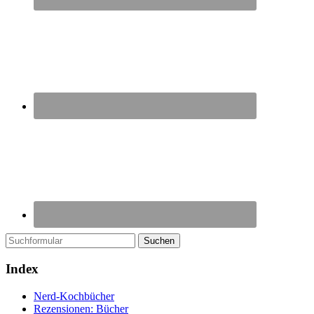
Suchen
Index
Nerd-Kochbücher
Rezensionen: Bücher