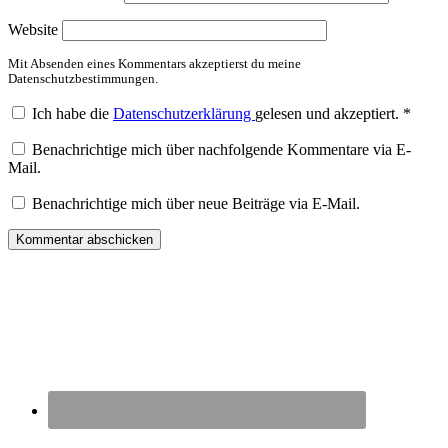
Website
Mit Absenden eines Kommentars akzeptierst du meine
Datenschutzbestimmungen.
Ich habe die
Datenschutzerklärung
gelesen und akzeptiert.
*
Benachrichtige mich über nachfolgende Kommentare via E-
Mail.
Benachrichtige mich über neue Beiträge via E-Mail.