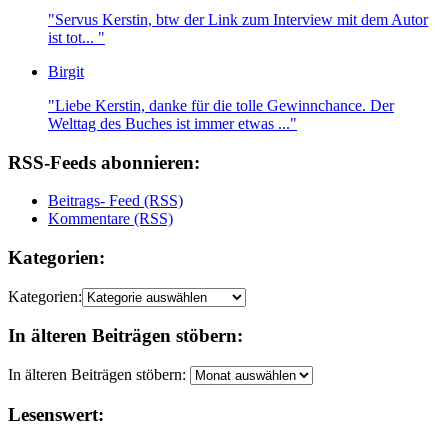
"Servus Kerstin, btw der Link zum Interview mit dem Autor
ist tot... "
Birgit
"Liebe Kerstin, danke für die tolle Gewinnchance. Der
Welttag des Buches ist immer etwas ..."
RSS-Feeds abonnieren:
Beitrags- Feed (RSS)
Kommentare (RSS)
Kategorien:
Kategorien:
In älteren Beiträgen stöbern:
In älteren Beiträgen stöbern:
Lesenswert: