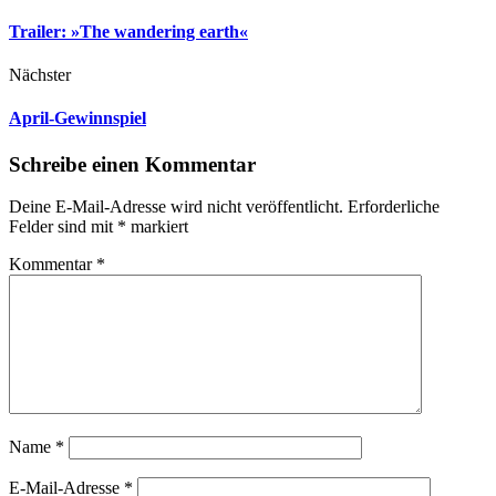
Trailer: »The wandering earth«
Nächster
April-Gewinnspiel
Schreibe einen Kommentar
Deine E-Mail-Adresse wird nicht veröffentlicht.
Erforderliche
Felder sind mit
*
markiert
Kommentar
*
Name
*
E-Mail-Adresse
*