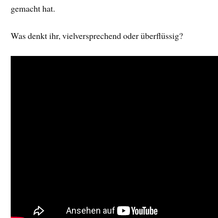
gemacht hat.
Was denkt ihr, vielversprechend oder überflüssig?