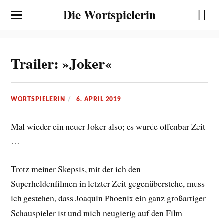
Die Wortspielerin
Trailer: »Joker«
WORTSPIELERIN
6. APRIL 2019
Mal wieder ein neuer Joker also; es wurde offenbar Zeit
…
Trotz meiner Skepsis, mit der ich den
Superheldenfilmen in letzter Zeit gegenüberstehe, muss
ich gestehen, dass Joaquin Phoenix ein ganz großartiger
Schauspieler ist und mich neugierig auf den Film