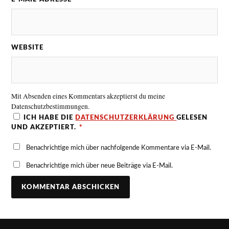
WEBSITE
Mit Absenden eines Kommentars akzeptierst du meine
Datenschutzbestimmungen.
ICH HABE DIE
DATENSCHUTZERKLÄRUNG
GELESEN
UND AKZEPTIERT.
*
Benachrichtige mich über nachfolgende Kommentare via E-Mail.
Benachrichtige mich über neue Beiträge via E-Mail.