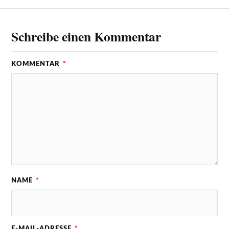
Schreibe einen Kommentar
KOMMENTAR
*
NAME
*
E-MAIL-ADRESSE
*