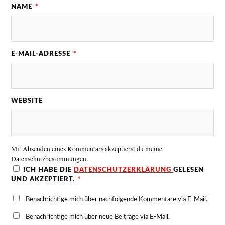
NAME
*
E-MAIL-ADRESSE
*
WEBSITE
Mit Absenden eines Kommentars akzeptierst du meine
Datenschutzbestimmungen.
ICH HABE DIE
DATENSCHUTZERKLÄRUNG
GELESEN
UND AKZEPTIERT.
*
Benachrichtige mich über nachfolgende Kommentare via E-Mail.
Benachrichtige mich über neue Beiträge via E-Mail.