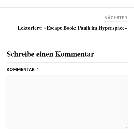
NÄCHSTER
Lektoriert: »Escape Book: Panik im Hyperspace«
Schreibe einen Kommentar
KOMMENTAR
*