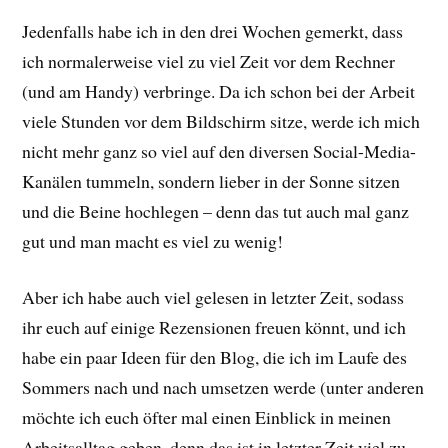
Jedenfalls habe ich in den drei Wochen gemerkt, dass
ich normalerweise viel zu viel Zeit vor dem Rechner
(und am Handy) verbringe. Da ich schon bei der Arbeit
viele Stunden vor dem Bildschirm sitze, werde ich mich
nicht mehr ganz so viel auf den diversen Social-Media-
Kanälen tummeln, sondern lieber in der Sonne sitzen
und die Beine hochlegen – denn das tut auch mal ganz
gut und man macht es viel zu wenig!
Aber ich habe auch viel gelesen in letzter Zeit, sodass
ihr euch auf einige Rezensionen freuen könnt, und ich
habe ein paar Ideen für den Blog, die ich im Laufe des
Sommers nach und nach umsetzen werde (unter anderen
möchte ich euch öfter mal einen Einblick in meinen
Arbeitsalltag geben, denn das ist in letzter Zeit viel zu