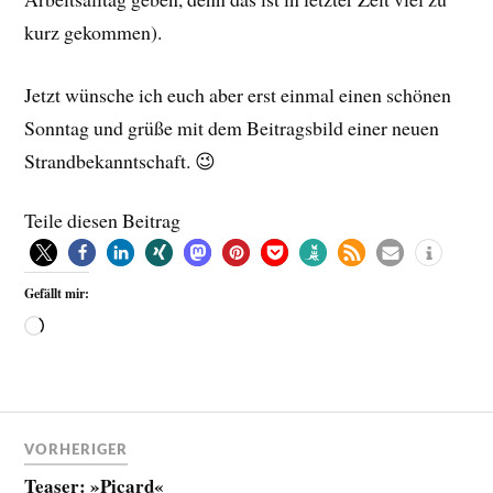
kurz gekommen).
Jetzt wünsche ich euch aber erst einmal einen schönen
Sonntag und grüße mit dem Beitragsbild einer neuen
Strandbekanntschaft. 😉
Teile diesen Beitrag
Gefällt mir:
VORHERIGER
Teaser: »Picard«