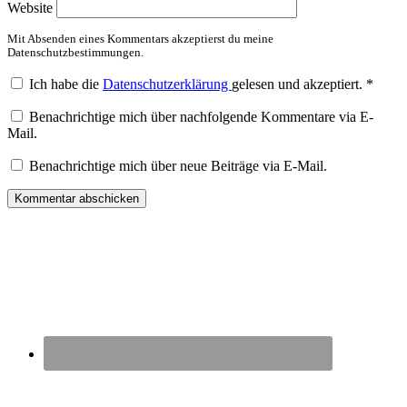
Website
Mit Absenden eines Kommentars akzeptierst du meine
Datenschutzbestimmungen.
Ich habe die
Datenschutzerklärung
gelesen und akzeptiert.
*
Benachrichtige mich über nachfolgende Kommentare via E-
Mail.
Benachrichtige mich über neue Beiträge via E-Mail.