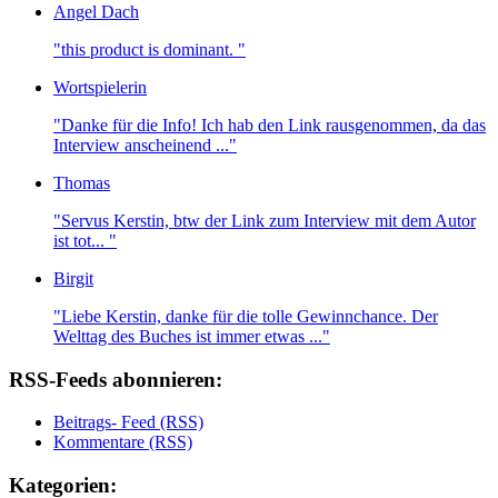
Angel Dach
"this product is dominant. "
Wortspielerin
"Danke für die Info! Ich hab den Link rausgenommen, da das
Interview anscheinend ..."
Thomas
"Servus Kerstin, btw der Link zum Interview mit dem Autor
ist tot... "
Birgit
"Liebe Kerstin, danke für die tolle Gewinnchance. Der
Welttag des Buches ist immer etwas ..."
RSS-Feeds abonnieren:
Beitrags- Feed (RSS)
Kommentare (RSS)
Kategorien: