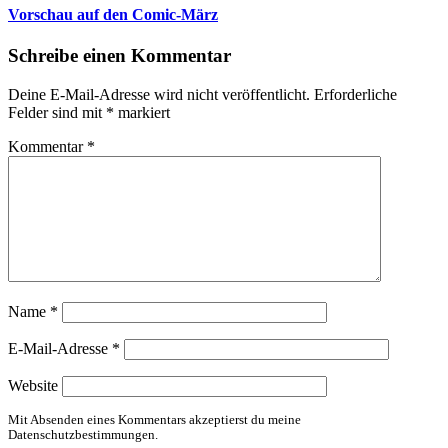
Vorschau auf den Comic-März
Schreibe einen Kommentar
Deine E-Mail-Adresse wird nicht veröffentlicht.
Erforderliche
Felder sind mit
*
markiert
Kommentar
*
Name
*
E-Mail-Adresse
*
Website
Mit Absenden eines Kommentars akzeptierst du meine
Datenschutzbestimmungen.