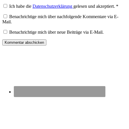
Ich habe die
Datenschutzerklärung
gelesen und akzeptiert.
*
Benachrichtige mich über nachfolgende Kommentare via E-
Mail.
Benachrichtige mich über neue Beiträge via E-Mail.