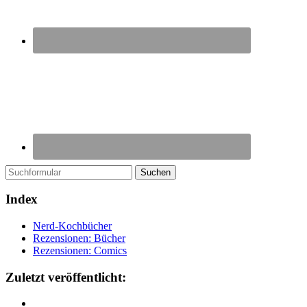
Suchen
Index
Nerd-Kochbücher
Rezensionen: Bücher
Rezensionen: Comics
Zuletzt veröffentlicht: