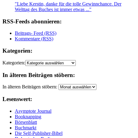
"Liebe Kerstin, danke für die tolle Gewinnchance. Der
Welttag des Buches ist immer etwas ..."
RSS-Feeds abonnieren:
Beitrags- Feed (RSS)
Kommentare (RSS)
Kategorien:
Kategorien:
In älteren Beiträgen stöbern:
In älteren Beiträgen stöbern:
Lesenswert:
Asymptote Journal
Booknapping
Börsenblatt
Buchmarkt
Die Self-Publisher-Bibel