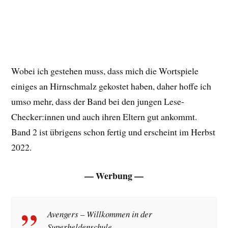
Wobei ich gestehen muss, dass mich die Wortspiele
einiges an Hirnschmalz gekostet haben, daher hoffe ich
umso mehr, dass der Band bei den jungen Lese-
Checker:innen und auch ihren Eltern gut ankommt.
Band 2 ist übrigens schon fertig und erscheint im Herbst
2022.
— Werbung —
Avengers – Willkommen in der
Superheldenschule