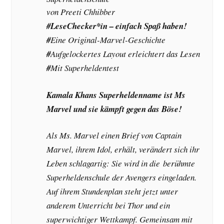
von Preeti Chhibber
#LeseChecker*in – einfach Spaß haben!
#
Eine Original-Marvel-Geschichte
#
Aufgelockertes Layout erleichtert das Lesen
#
Mit Superheldentest
Kamala Khans Superheldenname ist Ms
Marvel und sie kämpft gegen das Böse!
Als Ms. Marvel einen Brief von Captain
Marvel, ihrem Idol, erhält, verändert sich ihr
Leben schlagartig: Sie wird in die berühmte
Superheldenschule der Avengers eingeladen.
Auf ihrem Stundenplan steht jetzt unter
anderem Unterricht bei Thor und ein
superwichtiger Wettkampf. Gemeinsam mit