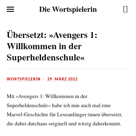
Die Wortspielerin
Übersetzt: »Avengers 1:
Willkommen in der
Superheldenschule«
WORTSPIELERIN
29. MÄRZ 2022
Mit »Avengers 1: Willkommen in der
Superheldenschule« habe ich nun auch mal eine
Marvel-Geschichte für Leseanfänger:innen übersetzt,
die dabei durchaus originell und witzig daherkommt.