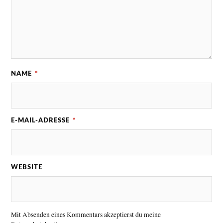
NAME
*
E-MAIL-ADRESSE
*
WEBSITE
Mit Absenden eines Kommentars akzeptierst du meine