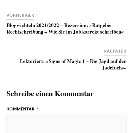
VORHERIGER
Blogwichteln 2021/2022 – Rezension: »Ratgeber
Rechtschreibung – Wie Sie im Job korrekt schreiben«
NÄCHSTER
Lektoriert: »Signs of Magic 1 – Die Jagd auf den
Jadefuchs«
Schreibe einen Kommentar
KOMMENTAR
*