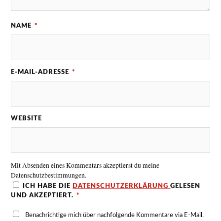
NAME
*
E-MAIL-ADRESSE
*
WEBSITE
Mit Absenden eines Kommentars akzeptierst du meine
Datenschutzbestimmungen.
ICH HABE DIE
DATENSCHUTZERKLÄRUNG
GELESEN
UND AKZEPTIERT.
*
Benachrichtige mich über nachfolgende Kommentare via E-Mail.