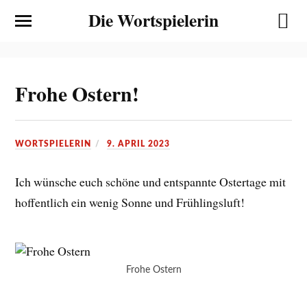
Die Wortspielerin
Frohe Ostern!
WORTSPIELERIN
9. APRIL 2023
Ich wünsche euch schöne und entspannte Ostertage mit
hoffentlich ein wenig Sonne und Frühlingsluft!
Frohe Ostern