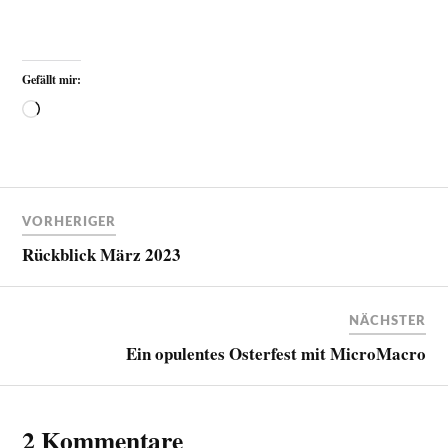
Gefällt mir:
VORHERIGER
Rückblick März 2023
NÄCHSTER
Ein opulentes Osterfest mit MicroMacro
2 Kommentare