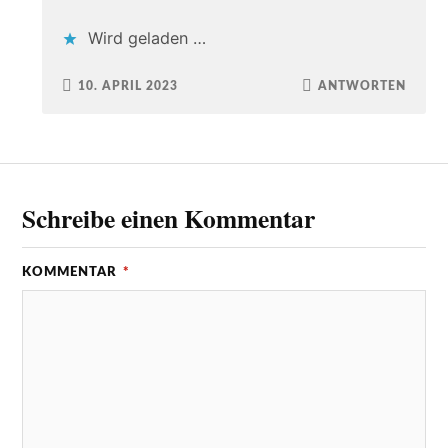
Wird geladen …
10. APRIL 2023
ANTWORTEN
Schreibe einen Kommentar
KOMMENTAR
*