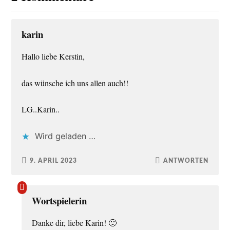
karin
Hallo liebe Kerstin,
das wünsche ich uns allen auch!!
LG..Karin..
Wird geladen …
9. APRIL 2023
ANTWORTEN
Wortspielerin
Danke dir, liebe Karin! 🙂