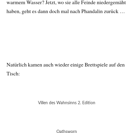
warmem Wasser? Jetzt, wo sie alle Feinde niedergemäht
haben, geht es dann doch mal nach Phandalin zurück …
Natürlich kamen auch wieder einige Brettspiele auf den
Tisch:
Villen des Wahnsinns 2. Edition
Oathsworn