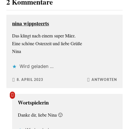
2 Kommentare
nina wippsteerts
Das klingt nach einem super März.
Eine schöne Osterzeit und liebe Grüße
Nina
Wird geladen …
8. APRIL 2023
ANTWORTEN
Wortspielerin
Danke dir, liebe Nina 🙂