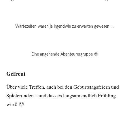
Wartezeiten waren ja irgendwie zu erwarten gewesen …
Eine angehende Abenteurergruppe 🙂
Gefreut
Über viele Treffen, auch bei den Geburtstagsfeiern und
Spielerunden – und dass es langsam endlich Frühling
wird! 🙂