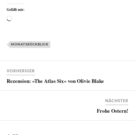
Gefällt mir:
MONATSRÜCKBLICK
VORHERIGER
Rezension: »The Atlas Six« von Olivie Blake
NÄCHSTER
Frohe Ostern!