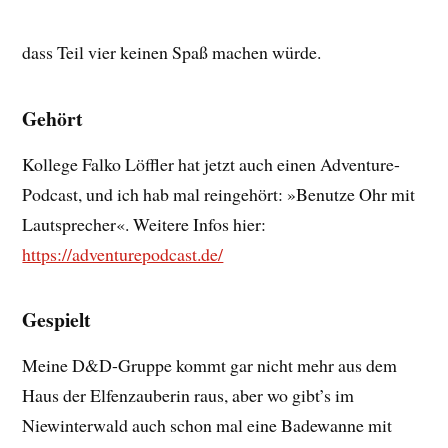
dass Teil vier keinen Spaß machen würde.
Gehört
Kollege Falko Löffler hat jetzt auch einen Adventure-
Podcast, und ich hab mal reingehört: »Benutze Ohr mit
Lautsprecher«. Weitere Infos hier:
https://adventurepodcast.de/
Gespielt
Meine D&D-Gruppe kommt gar nicht mehr aus dem
Haus der Elfenzauberin raus, aber wo gibt’s im
Niewinterwald auch schon mal eine Badewanne mit