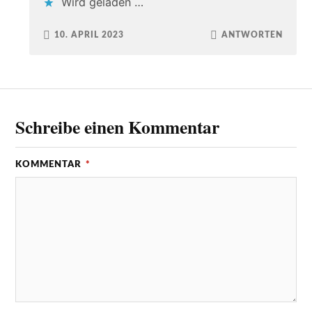
Wird geladen …
10. APRIL 2023
ANTWORTEN
Schreibe einen Kommentar
KOMMENTAR
*