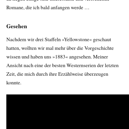
Romane, die ich bald anfangen werde …
Gesehen
Nachdem wir drei Staffeln »Yellowstone« geschaut
hatten, wollten wir mal mehr über die Vorgeschichte
wissen und haben uns »1883« angesehen. Meiner
Ansicht nach eine der besten Westernserien der letzten
Zeit, die mich durch ihre Erzählweise überzeugen
konnte.