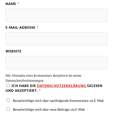
NAME
*
E-MAIL-ADRESSE
*
WEBSITE
Mit Absenden eines Kommentars akzeptierst du meine
Datenschutzbestimmungen.
ICH HABE DIE
DATENSCHUTZERKLÄRUNG
GELESEN
UND AKZEPTIERT.
*
Benachrichtige mich über nachfolgende Kommentare via E-Mail.
Benachrichtige mich über neue Beiträge via E-Mail.