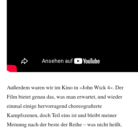
Außerdem waren wir im Kino in »John Wick 4«. Der
Film bietet genau das, was man erwartet, und wieder
einmal einige hervorragend choreografierte
Kampfszenen, doch Teil eins ist und bleibt meiner
Meiunng nach der beste der Reihe – was nicht heißt,