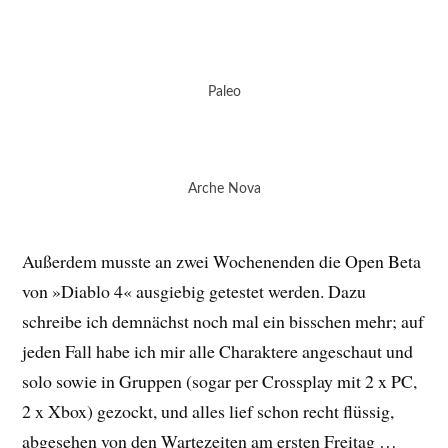
Paleo
Arche Nova
Außerdem musste an zwei Wochenenden die Open Beta
von »Diablo 4« ausgiebig getestet werden. Dazu
schreibe ich demnächst noch mal ein bisschen mehr; auf
jeden Fall habe ich mir alle Charaktere angeschaut und
solo sowie in Gruppen (sogar per Crossplay mit 2 x PC,
2 x Xbox) gezockt, und alles lief schon recht flüssig,
abgesehen von den Wartezeiten am ersten Freitag …