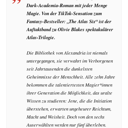
Dark-Academia-Roman mit jeder Menge
Magie. Von der TikTok-Sensation zum
Fantasy-Bestseller: „The Atlas Six“ ist der
Auftaktband zu Olivie Blakes spektakulärer
Atlas-Trilogie.
Die Bibliothek von Alexandria ist niemals
untergegangen, sie verwahrt im Verborgenen
seit Jahrtausenden die dunkelsten
Geheimnisse der Menschheit. Alle zehn Jahre
bekommen die talentiertesten Magier*innen
ihrer Generation die Möglichkeit, das uralte
Wissen zu studieren: Jene, die die Initiation
überstehen, erwarten ungeheurer Reichtum,
Macht und Weisheit. Doch von den sechs
Auserwählten werden nur fünf überleben.