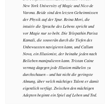
New York University of Magic und
Nico de
Varona
. Beide sind den letzten Geheimnissen
der Physik auf der Spur.
Reina Mori
, die
intuitiv die Sprache des Lebens spricht und
vor Magie nur so bebt. Die Telepathin
Parisa
Kamali
, die souverän durch die Tiefen des
Unbewussten navigieren kann, und
Callum
Nova
, ein Illusionist, der beinahe jeden nach
Belieben manipulieren kann.
Tristan Caine
vermag dagegen jede Illusion mühelos zu
durchschauen – und hat nicht die geringste
Ahnung, über welch mächtiges Talent er damit
eigentlich verfügt. Zwischen den mächtigen
Adepten beginnt ein Spiel auf Leben und Tod.