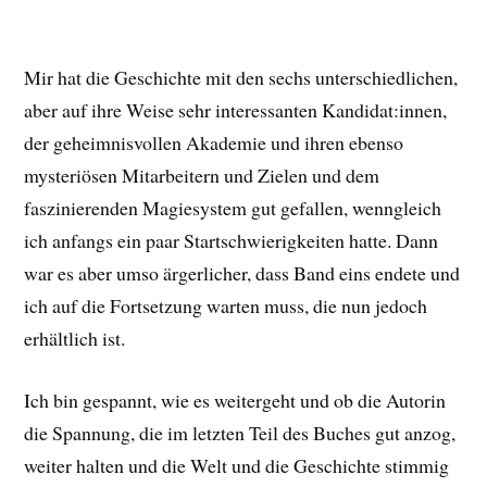
Mir hat die Geschichte mit den sechs unterschiedlichen,
aber auf ihre Weise sehr interessanten Kandidat:innen,
der geheimnisvollen Akademie und ihren ebenso
mysteriösen Mitarbeitern und Zielen und dem
faszinierenden Magiesystem gut gefallen, wenngleich
ich anfangs ein paar Startschwierigkeiten hatte. Dann
war es aber umso ärgerlicher, dass Band eins endete und
ich auf die Fortsetzung warten muss, die nun jedoch
erhältlich ist.
Ich bin gespannt, wie es weitergeht und ob die Autorin
die Spannung, die im letzten Teil des Buches gut anzog,
weiter halten und die Welt und die Geschichte stimmig