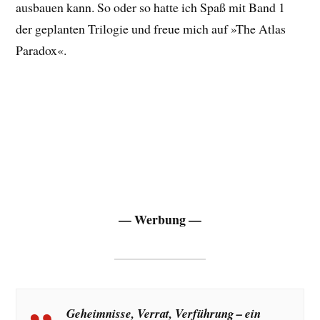
ausbauen kann. So oder so hatte ich Spaß mit Band 1
der geplanten Trilogie und freue mich auf »The Atlas
Paradox«.
— Werbung —
Geheimnisse, Verrat, Verführung – ein