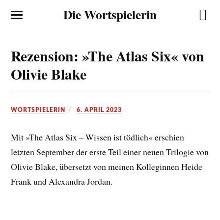
Die Wortspielerin
Rezension: »The Atlas Six« von
Olivie Blake
WORTSPIELERIN
6. APRIL 2023
Mit »The Atlas Six – Wissen ist tödlich« erschien
letzten September der erste Teil einer neuen Trilogie von
Olivie Blake, übersetzt von meinen Kolleginnen Heide
Frank und Alexandra Jordan.