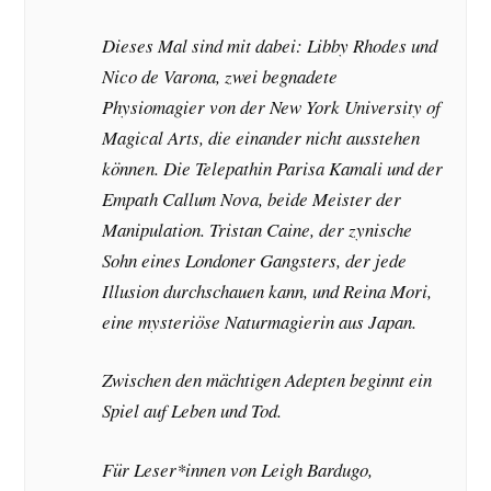
Dieses Mal sind mit dabei: Libby Rhodes und
Nico de Varona, zwei begnadete
Physiomagier von der New York University of
Magical Arts, die einander nicht ausstehen
können. Die Telepathin Parisa Kamali und der
Empath Callum Nova, beide Meister der
Manipulation. Tristan Caine, der zynische
Sohn eines Londoner Gangsters, der jede
Illusion durchschauen kann, und Reina Mori,
eine mysteriöse Naturmagierin aus Japan.
Zwischen den mächtigen Adepten beginnt ein
Spiel auf Leben und Tod.
Für Leser*innen von Leigh Bardugo,