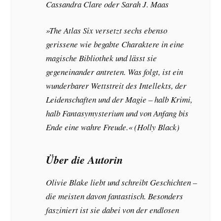
Cassandra Clare oder Sarah J. Maas
»The Atlas Six versetzt sechs ebenso
gerissene wie begabte Charaktere in eine
magische Bibliothek und lässt sie
gegeneinander antreten. Was folgt, ist ein
wunderbarer Wettstreit des Intellekts, der
Leidenschaften und der Magie – halb Krimi,
halb Fantasymysterium und von Anfang bis
Ende eine wahre Freude.« (Holly Black)
Über die Autorin
Olivie Blake liebt und schreibt Geschichten –
die meisten davon fantastisch. Besonders
fasziniert ist sie dabei von der endlosen