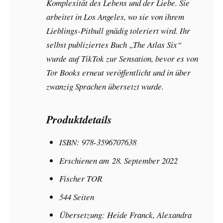
Komplexität des Lebens und der Liebe. Sie
arbeitet in Los Angeles, wo sie von ihrem
Lieblings-Pitbull gnädig toleriert wird. Ihr
selbst publiziertes Buch „The Atlas Six“
wurde auf TikTok zur Sensation, bevor es von
Tor Books erneut veröffentlicht und in über
zwanzig Sprachen übersetzt wurde.
Produktdetails
ISBN: 978-3596707638
Erschienen am 28. September 2022
Fischer TOR
544 Seiten
Übersetzung: Heide Franck, Alexandra