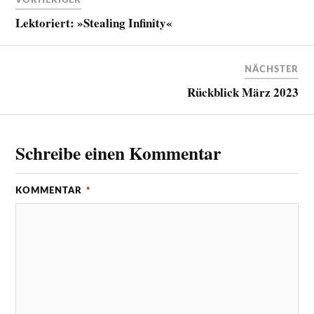
Lektoriert: »Stealing Infinity«
NÄCHSTER
Rückblick März 2023
Schreibe einen Kommentar
KOMMENTAR
*