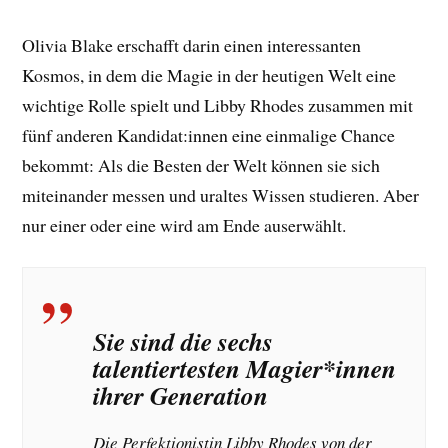
Olivia Blake erschafft darin einen interessanten
Kosmos, in dem die Magie in der heutigen Welt eine
wichtige Rolle spielt und Libby Rhodes zusammen mit
fünf anderen Kandidat:innen eine einmalige Chance
bekommt: Als die Besten der Welt können sie sich
miteinander messen und uraltes Wissen studieren. Aber
nur einer oder eine wird am Ende auserwählt.
Sie sind die sechs
talentiertesten Magier*innen
ihrer Generation
Die Perfektionistin
Libby Rhodes
von der