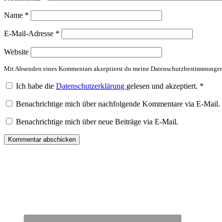
Name
*
E-Mail-Adresse
*
Website
Mit Absenden eines Kommentars akzeptierst du meine Datenschutzbestimmunge
Ich habe die
Datenschutzerklärung
gelesen und akzeptiert.
*
Benachrichtige mich über nachfolgende Kommentare via E-Mail.
Benachrichtige mich über neue Beiträge via E-Mail.