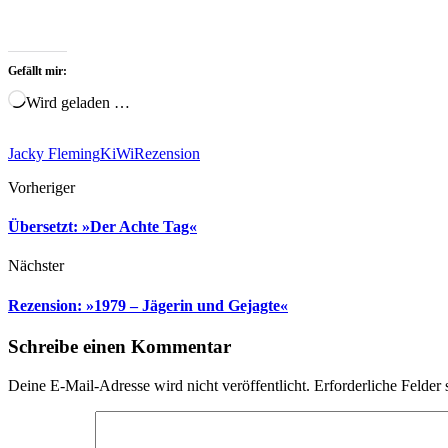
Gefällt mir:
Wird geladen …
Jacky Fleming
KiWi
Rezension
Vorheriger
Übersetzt: »Der Achte Tag«
Nächster
Rezension: »1979 – Jägerin und Gejagte«
Schreibe einen Kommentar
Deine E-Mail-Adresse wird nicht veröffentlicht.
Erforderliche Felder 