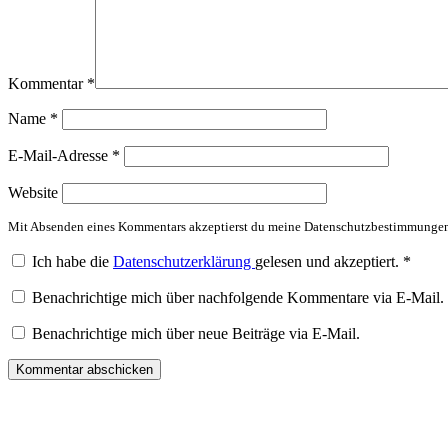
Kommentar
*
Name
*
E-Mail-Adresse
*
Website
Mit Absenden eines Kommentars akzeptierst du meine Datenschutzbestimmunge
Ich habe die
Datenschutzerklärung
gelesen und akzeptiert.
*
Benachrichtige mich über nachfolgende Kommentare via E-Mail.
Benachrichtige mich über neue Beiträge via E-Mail.