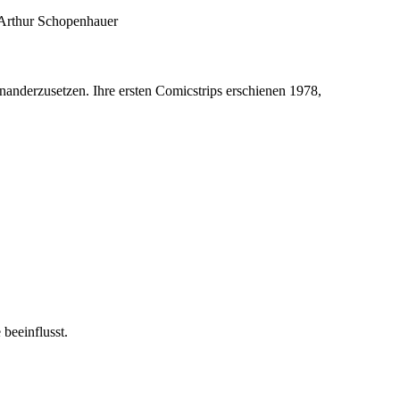
« Arthur Schopenhauer
anderzusetzen. Ihre ersten Comicstrips erschienen 1978,
beeinflusst.