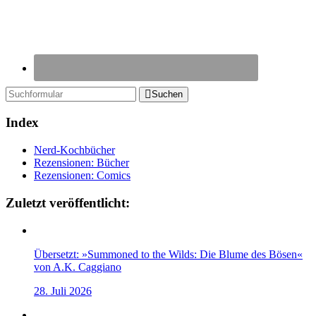
Suchen
Index
Nerd-Kochbücher
Rezensionen: Bücher
Rezensionen: Comics
Zuletzt veröffentlicht:
Übersetzt: »Summoned to the Wilds: Die Blume des Bösen«
von A.K. Caggiano
28. Juli 2026