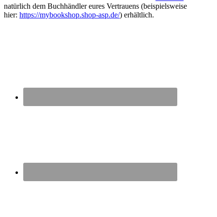
natürlich dem Buchhändler eures Vertrauens (beispielsweise
hier:
https://mybookshop.shop-asp.de/
) erhältlich.