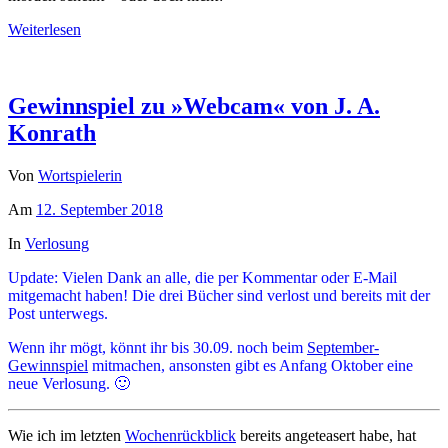
Weiterlesen
Gewinnspiel zu »Webcam« von J. A.
Konrath
Von
Wortspielerin
Am
12. September 2018
In
Verlosung
Update: Vielen Dank an alle, die per Kommentar oder E-Mail
mitgemacht haben! Die drei Bücher sind verlost und bereits mit der
Post unterwegs.
Wenn ihr mögt, könnt ihr bis 30.09. noch beim
September-
Gewinnspiel
mitmachen, ansonsten gibt es Anfang Oktober eine
neue Verlosung. 🙂
Wie ich im letzten
Wochenrückblick
bereits angeteasert habe, hat