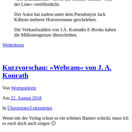
der Liste« veröffentlicht.
Der Autor hat zudem unter dem Pseudonym Jack
Kilborn mehrere Horrorromane geschrieben.
Die Verkaufszahlen von J.A. Konraths E-Books haben
die Millionengrenze überschritten.
Weiterlesen
Kurzvorschau: »Webcam« von J. A.
Konrath
Von
Wortspielerin
Am
22. August 2018
In
Übersetztes/Lektoriertes
Wenn mir der Verlag schon so ein schönes Banner schickt, muss ich
es euch doch auch zeigen 🙂