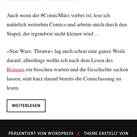
Auch wenn der #ComicMärz vorbei ist, lese ich
natürlich weiterhin Comics und arbeite mich durch den
Stapel, der irgendwie nicht kleiner wird …
»Star Wars: Thrawn« lag auch schon eine ganze Weile
darauf, allerdings wollte ich nach dem Lesen des
Romans
ein bisschen warten und die Geschichte sacken
lassen, statt kurz darauf bereits die Comicfassung zu
lesen.
WEITERLESEN
&
PRÄSENTIERT VON
WORDPRESS
THEME ERSTELLT VON