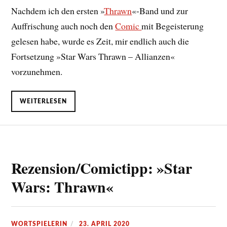
Nachdem ich den ersten »
Thrawn
«-Band und zur
Auffrischung auch noch den
Comic
mit Begeisterung
gelesen habe, wurde es Zeit, mir endlich auch die
Fortsetzung »Star Wars Thrawn – Allianzen«
vorzunehmen.
WEITERLESEN
Rezension/Comictipp: »Star
Wars: Thrawn«
WORTSPIELERIN
23. APRIL 2020