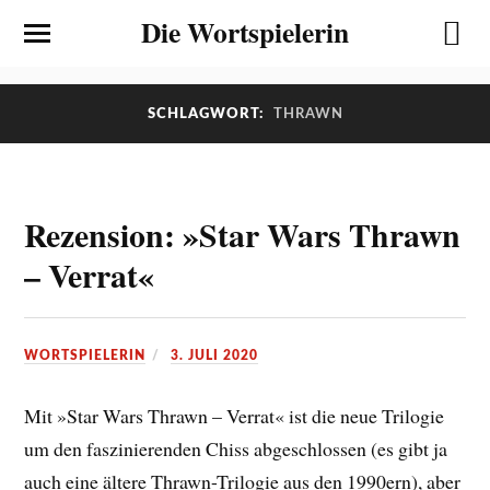
Die Wortspielerin
SCHLAGWORT:
THRAWN
Rezension: »Star Wars Thrawn
– Verrat«
WORTSPIELERIN
3. JULI 2020
Mit »Star Wars Thrawn – Verrat« ist die neue Trilogie
um den faszinierenden Chiss abgeschlossen (es gibt ja
auch eine ältere Thrawn-Trilogie aus den 1990ern), aber