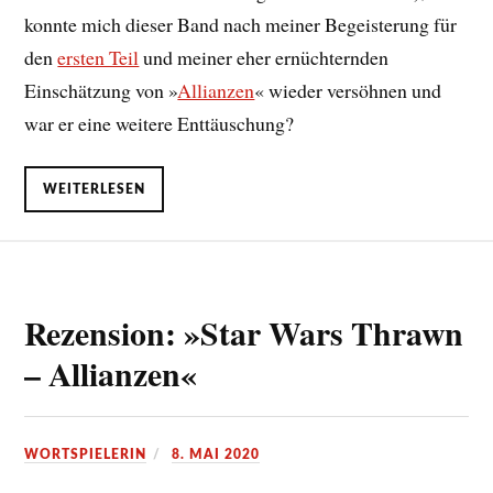
konnte mich dieser Band nach meiner Begeisterung für
den
ersten Teil
und meiner eher ernüchternden
Einschätzung von »
Allianzen
« wieder versöhnen und
war er eine weitere Enttäuschung?
WEITERLESEN
Rezension: »Star Wars Thrawn
– Allianzen«
WORTSPIELERIN
8. MAI 2020